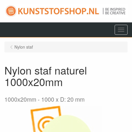
Menu
Nylon staf
Nylon staf naturel
1000x20mm
1000x20mm
1000 x D: 20 mm