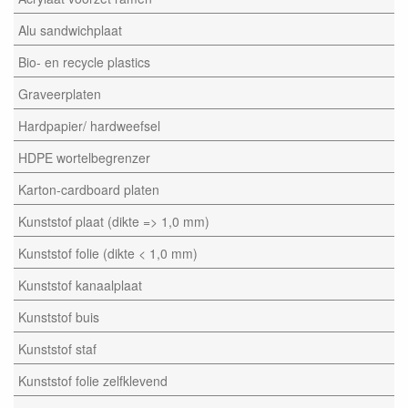
Alu sandwichplaat
Bio- en recycle plastics
Graveerplaten
Hardpapier/ hardweefsel
HDPE wortelbegrenzer
Karton-cardboard platen
Kunststof plaat (dikte => 1,0 mm)
Kunststof folie (dikte < 1,0 mm)
Kunststof kanaalplaat
Kunststof buis
Kunststof staf
Kunststof folie zelfklevend