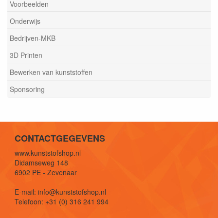
Voorbeelden
Onderwijs
Bedrijven-MKB
3D Printen
Bewerken van kunststoffen
Sponsoring
CONTACTGEGEVENS
www.kunststofshop.nl
Didamseweg 148
6902 PE - Zevenaar
E-mail: info@kunststofshop.nl
Telefoon: +31 (0) 316 241 994