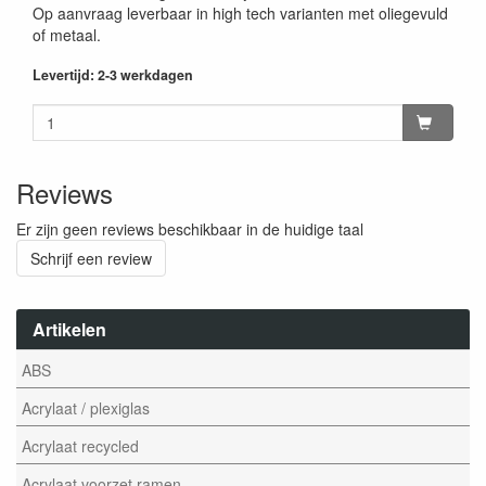
Op aanvraag leverbaar in high tech varianten met oliegevuld
of metaal.
Levertijd: 2-3 werkdagen
Reviews
Er zijn geen reviews beschikbaar in de huidige taal
Schrijf een review
Artikelen
ABS
Acrylaat / plexiglas
Acrylaat recycled
Acrylaat voorzet ramen