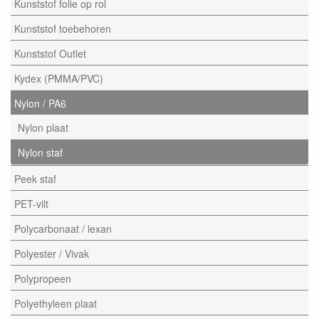
Kunststof folie op rol
Kunststof toebehoren
Kunststof Outlet
Kydex (PMMA/PVC)
Nylon / PA6
Nylon plaat
Nylon staf
Peek staf
PET-vilt
Polycarbonaat / lexan
Polyester / Vivak
Polypropeen
Polyethyleen plaat