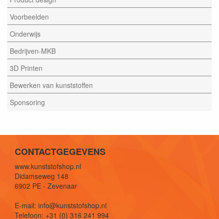
Voorbeelden
Onderwijs
Bedrijven-MKB
3D Printen
Bewerken van kunststoffen
Sponsoring
CONTACTGEGEVENS
www.kunststofshop.nl
Didamseweg 148
6902 PE - Zevenaar
E-mail: info@kunststofshop.nl
Telefoon: +31 (0) 316 241 994