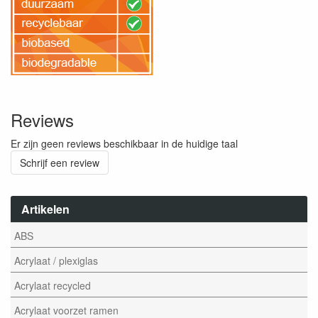
Reviews
Er zijn geen reviews beschikbaar in de huidige taal
Schrijf een review
Artikelen
ABS
Acrylaat / plexiglas
Acrylaat recycled
Acrylaat voorzet ramen