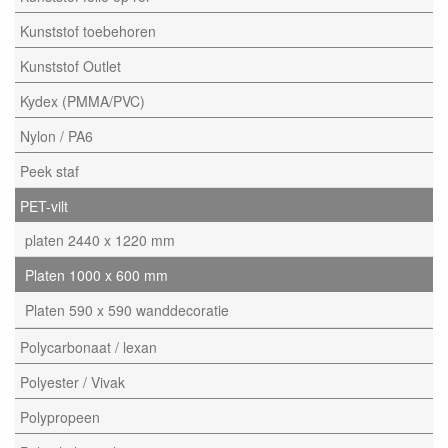
Kunststof toebehoren
Kunststof Outlet
Kydex (PMMA/PVC)
Nylon / PA6
Peek staf
PET-vilt
platen 2440 x 1220 mm
Platen 1000 x 600 mm
Platen 590 x 590 wanddecoratie
Polycarbonaat / lexan
Polyester / Vivak
Polypropeen