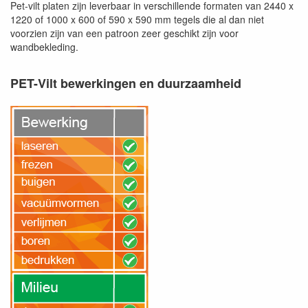
Pet-vilt platen zijn leverbaar in verschillende formaten van 2440 x
1220 of 1000 x 600 of 590 x 590 mm tegels die al dan niet
voorzien zijn van een patroon zeer geschikt zijn voor
wandbekleding.
PET-Vilt bewerkingen en duurzaamheid