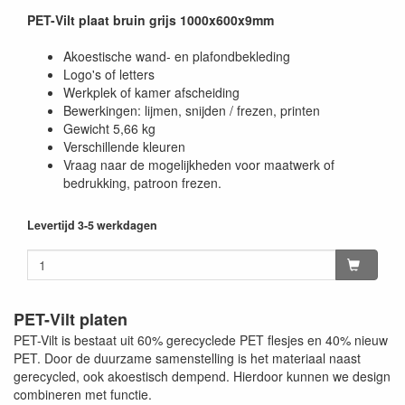
PET-Vilt plaat bruin grijs 1000x600x9mm
Akoestische wand- en plafondbekleding
Logo's of letters
Werkplek of kamer afscheiding
Bewerkingen: lijmen, snijden / frezen, printen
Gewicht 5,66 kg
Verschillende kleuren
Vraag naar de mogelijkheden voor maatwerk of
bedrukking, patroon frezen.
Levertijd 3-5 werkdagen
PET-Vilt platen
PET-Vilt is bestaat uit 60% gerecyclede PET flesjes en 40% nieuw
PET. Door de duurzame samenstelling is het materiaal naast
gerecycled, ook akoestisch dempend. Hierdoor kunnen we design
combineren met functie.