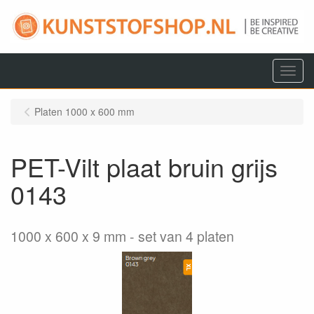
Menu
Platen 1000 x 600 mm
PET-Vilt plaat bruin grijs
0143
1000 x 600 x 9 mm
set van 4 platen