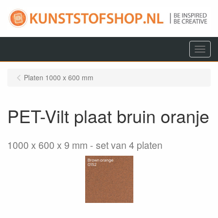
Menu
Platen 1000 x 600 mm
PET-Vilt plaat bruin oranje
1000 x 600 x 9 mm
set van 4 platen