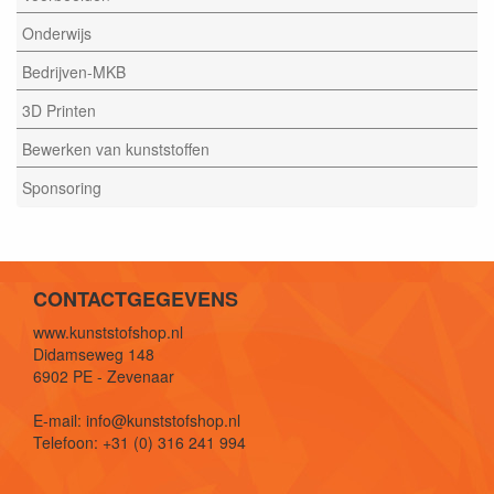
Onderwijs
Bedrijven-MKB
3D Printen
Bewerken van kunststoffen
Sponsoring
CONTACTGEGEVENS
www.kunststofshop.nl
Didamseweg 148
6902 PE - Zevenaar
E-mail: info@kunststofshop.nl
Telefoon: +31 (0) 316 241 994