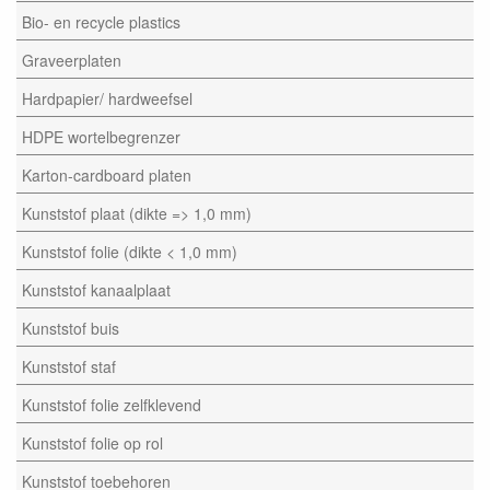
Bio- en recycle plastics
Graveerplaten
Hardpapier/ hardweefsel
HDPE wortelbegrenzer
Karton-cardboard platen
Kunststof plaat (dikte => 1,0 mm)
Kunststof folie (dikte < 1,0 mm)
Kunststof kanaalplaat
Kunststof buis
Kunststof staf
Kunststof folie zelfklevend
Kunststof folie op rol
Kunststof toebehoren