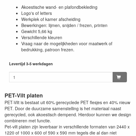
Akoestische wand- en plafondbekleding
Logo's of letters
Werkplek of kamer afscheiding
Bewerkingen: lijmen, snijden / frezen, printen
Gewicht 5,66 kg
Verschillende kleuren
Vraag naar de mogelijkheden voor maatwerk of
bedrukking, patroon frezen.
Levertijd 3-5 werkdagen
PET-Vilt platen
PET-Vilt is bestaat uit 60% gerecyclede PET flesjes en 40% nieuw
PET. Door de duurzame samenstelling is het materiaal naast
gerecycled, ook akoestisch dempend. Hierdoor kunnen we design
combineren met functie.
Pet-vilt platen zijn leverbaar in verschillende formaten van 2440 x
1220 of 1000 x 600 of 590 x 590 mm tegels die al dan niet