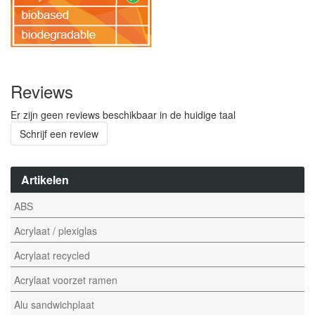
Reviews
Er zijn geen reviews beschikbaar in de huidige taal
Schrijf een review
Artikelen
ABS
Acrylaat / plexiglas
Acrylaat recycled
Acrylaat voorzet ramen
Alu sandwichplaat