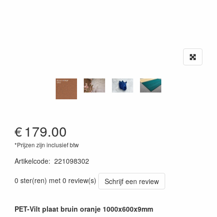
€
179.00
*Prijzen zijn inclusief btw
Artikelcode
:
221098302
0 ster(ren) met 0 review(s)
Schrijf een review
PET-Vilt plaat bruin oranje 1000x600x9mm