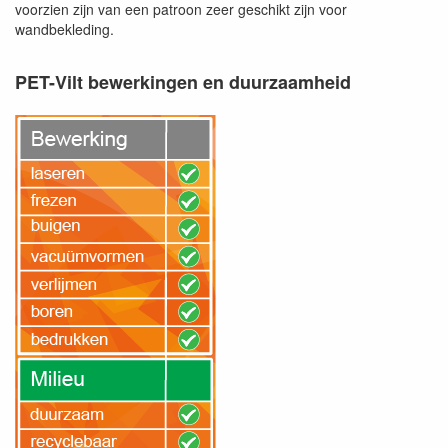
voorzien zijn van een patroon zeer geschikt zijn voor
wandbekleding.
PET-Vilt bewerkingen en duurzaamheid