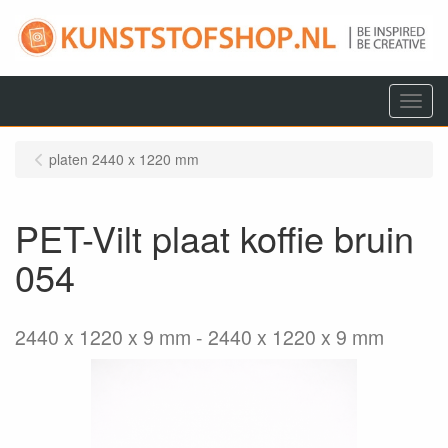
Menu
platen 2440 x 1220 mm
PET-Vilt plaat koffie bruin
054
2440 x 1220 x 9 mm
2440 x 1220 x 9 mm