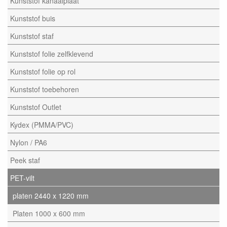
Kunststof kanaalplaat
Kunststof buis
Kunststof staf
Kunststof folie zelfklevend
Kunststof folie op rol
Kunststof toebehoren
Kunststof Outlet
Kydex (PMMA/PVC)
Nylon / PA6
Peek staf
PET-vilt
platen 2440 x 1220 mm
Platen 1000 x 600 mm