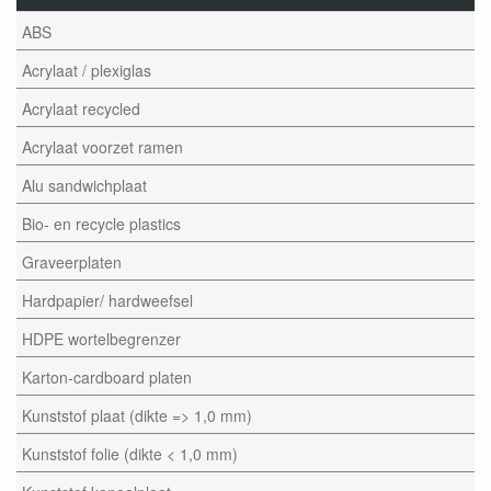
ABS
Acrylaat / plexiglas
Acrylaat recycled
Acrylaat voorzet ramen
Alu sandwichplaat
Bio- en recycle plastics
Graveerplaten
Hardpapier/ hardweefsel
HDPE wortelbegrenzer
Karton-cardboard platen
Kunststof plaat (dikte => 1,0 mm)
Kunststof folie (dikte < 1,0 mm)