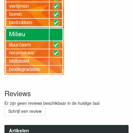
Reviews
Er zijn geen reviews beschikbaar in de huidige taal
Schrijf een review
Artikelen