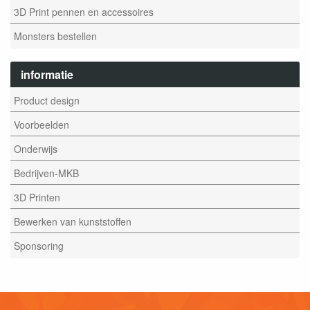
3D Print pennen en accessoires
Monsters bestellen
informatie
Product design
Voorbeelden
Onderwijs
Bedrijven-MKB
3D Printen
Bewerken van kunststoffen
Sponsoring