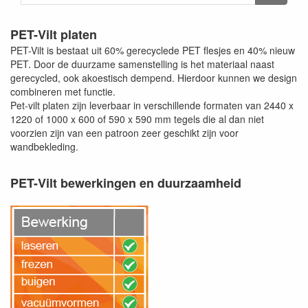
PET-Vilt platen
PET-Vilt is bestaat uit 60% gerecyclede PET flesjes en 40% nieuw
PET. Door de duurzame samenstelling is het materiaal naast
gerecycled, ook akoestisch dempend. Hierdoor kunnen we design
combineren met functie.
Pet-vilt platen zijn leverbaar in verschillende formaten van 2440 x
1220 of 1000 x 600 of 590 x 590 mm tegels die al dan niet
voorzien zijn van een patroon zeer geschikt zijn voor
wandbekleding.
PET-Vilt bewerkingen en duurzaamheid