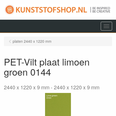
Menu
platen 2440 x 1220 mm
PET-Vilt plaat limoen
groen 0144
2440 x 1220 x 9 mm
2440 x 1220 x 9 mm