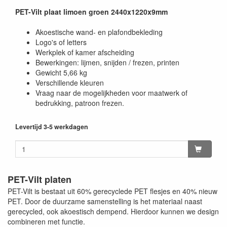
PET-Vilt plaat limoen groen 2440x1220x9mm
Akoestische wand- en plafondbekleding
Logo's of letters
Werkplek of kamer afscheiding
Bewerkingen: lijmen, snijden / frezen, printen
Gewicht 5,66 kg
Verschillende kleuren
Vraag naar de mogelijkheden voor maatwerk of
bedrukking, patroon frezen.
Levertijd 3-5 werkdagen
PET-Vilt platen
PET-Vilt is bestaat uit 60% gerecyclede PET flesjes en 40% nieuw
PET. Door de duurzame samenstelling is het materiaal naast
gerecycled, ook akoestisch dempend. Hierdoor kunnen we design
combineren met functie.