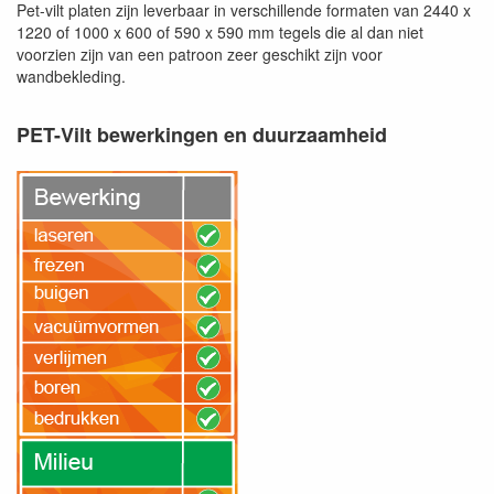
Pet-vilt platen zijn leverbaar in verschillende formaten van 2440 x
1220 of 1000 x 600 of 590 x 590 mm tegels die al dan niet
voorzien zijn van een patroon zeer geschikt zijn voor
wandbekleding.
PET-Vilt bewerkingen en duurzaamheid