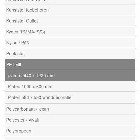
Kunststof toebehoren
Kunststof Outlet
Kydex (PMMA/PVC)
Nylon / PA6
Peek staf
PET-vilt
platen 2440 x 1220 mm
Platen 1000 x 600 mm
Platen 590 x 590 wanddecoratie
Polycarbonaat / lexan
Polyester / Vivak
Polypropeen