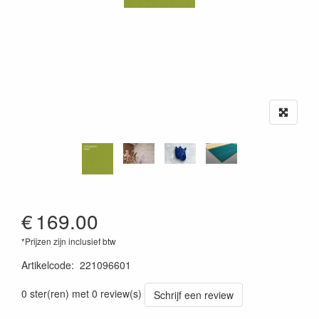
€
169.00
*Prijzen zijn inclusief btw
Artikelcode
:
221096601
0 ster(ren) met 0 review(s)
Schrijf een review