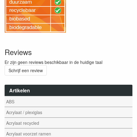
Reviews
Er zijn geen reviews beschikbaar in de huidige taal
Schrijf een review
Artikelen
ABS
Acrylaat / plexiglas
Acrylaat recycled
Acrylaat voorzet ramen