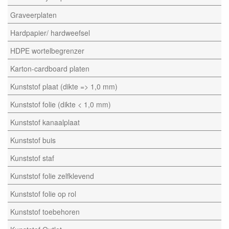
Graveerplaten
Hardpapier/ hardweefsel
HDPE wortelbegrenzer
Karton-cardboard platen
Kunststof plaat (dikte => 1,0 mm)
Kunststof folie (dikte < 1,0 mm)
Kunststof kanaalplaat
Kunststof buis
Kunststof staf
Kunststof folie zelfklevend
Kunststof folie op rol
Kunststof toebehoren