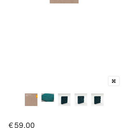
€
59.00