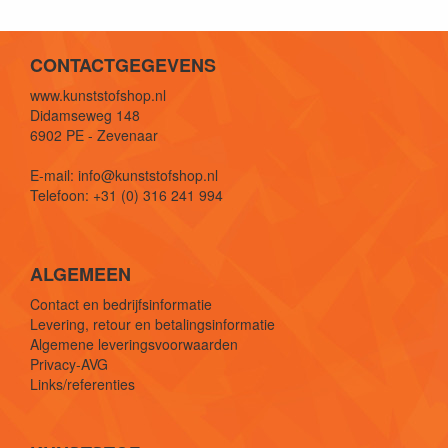
CONTACTGEGEVENS
www.kunststofshop.nl
Didamseweg 148
6902 PE - Zevenaar
E-mail: info@kunststofshop.nl
Telefoon: +31 (0) 316 241 994
ALGEMEEN
Contact en bedrijfsinformatie
Levering, retour en betalingsinformatie
Algemene leveringsvoorwaarden
Privacy-AVG
Links/referenties