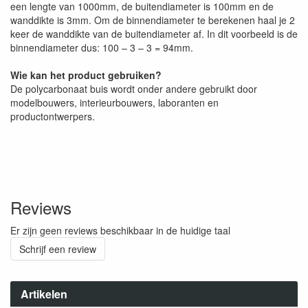
een lengte van 1000mm, de buitendiameter is 100mm en de
wanddikte is 3mm. Om de binnendiameter te berekenen haal je 2
keer de wanddikte van de buitendiameter af. In dit voorbeeld is de
binnendiameter dus: 100 – 3 – 3 = 94mm.
Wie kan het product gebruiken?
De polycarbonaat buis wordt onder andere gebruikt door
modelbouwers, interieurbouwers, laboranten en
productontwerpers.
Reviews
Er zijn geen reviews beschikbaar in de huidige taal
Schrijf een review
Artikelen