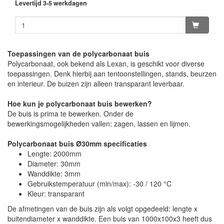
Levertijd 3-5 werkdagen
Toepassingen van de polycarbonaat buis
Polycarbonaat, ook bekend als Lexan, is geschikt voor diverse
toepassingen. Denk hierbij aan tentoonstellingen, stands, beurzen
en interieur. De buizen zijn alleen transparant leverbaar.
Hoe kun je polycarbonaat buis bewerken?
De buis is prima te bewerken. Onder de
bewerkingsmogelijkheden vallen: zagen, lassen en lijmen.
Polycarbonaat buis Ø30mm specificaties
Lengte: 2000mm
Diameter: 30mm
Wanddikte: 3mm
Gebruikstemperatuur (min/max): -30 / 120 °C
Kleur: transparant
De afmetingen van de buis zijn als volgt opgedeeld: lengte x
buitendiameter x wanddikte. Een buis van 1000x100x3 heeft dus