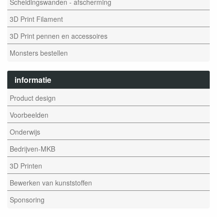
Scheidingswanden - afscherming
3D Print Filament
3D Print pennen en accessoires
Monsters bestellen
informatie
Product design
Voorbeelden
Onderwijs
Bedrijven-MKB
3D Printen
Bewerken van kunststoffen
Sponsoring