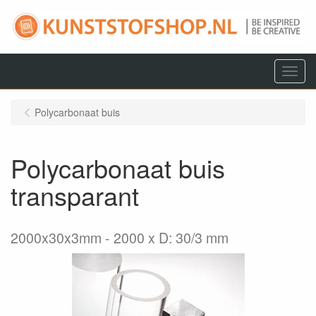
Menu
Polycarbonaat buis
Polycarbonaat buis
transparant
2000x30x3mm
2000 x D: 30/3 mm