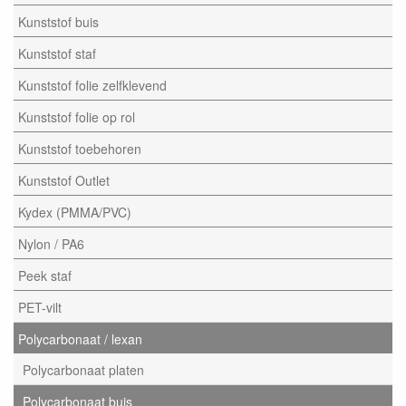
Kunststof buis
Kunststof staf
Kunststof folie zelfklevend
Kunststof folie op rol
Kunststof toebehoren
Kunststof Outlet
Kydex (PMMA/PVC)
Nylon / PA6
Peek staf
PET-vilt
Polycarbonaat / lexan
Polycarbonaat platen
Polycarbonaat buis