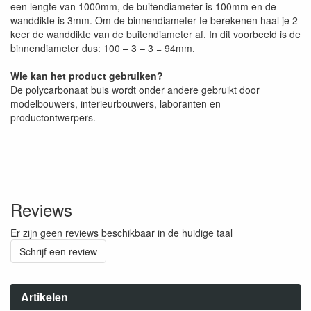
een lengte van 1000mm, de buitendiameter is 100mm en de
wanddikte is 3mm. Om de binnendiameter te berekenen haal je 2
keer de wanddikte van de buitendiameter af. In dit voorbeeld is de
binnendiameter dus: 100 – 3 – 3 = 94mm.
Wie kan het product gebruiken?
De polycarbonaat buis wordt onder andere gebruikt door
modelbouwers, interieurbouwers, laboranten en
productontwerpers.
Reviews
Er zijn geen reviews beschikbaar in de huidige taal
Schrijf een review
Artikelen