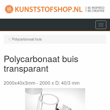
Menu
Polycarbonaat buis
Polycarbonaat buis
transparant
2000x40x3mm
2000 x D: 40/3 mm