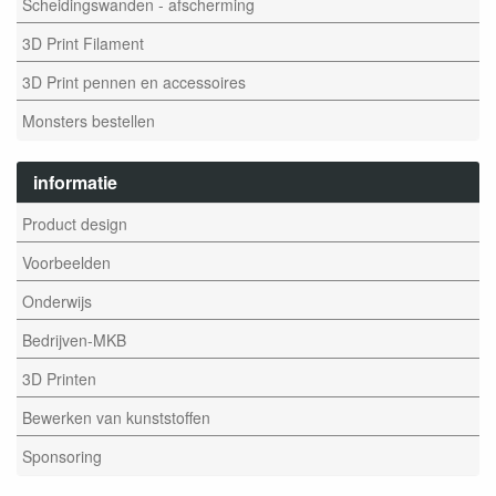
Scheidingswanden - afscherming
3D Print Filament
3D Print pennen en accessoires
Monsters bestellen
informatie
Product design
Voorbeelden
Onderwijs
Bedrijven-MKB
3D Printen
Bewerken van kunststoffen
Sponsoring