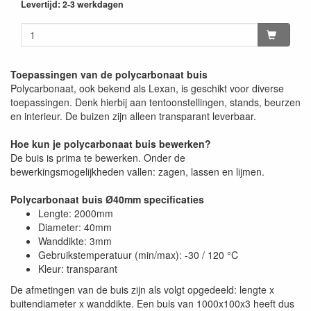
Levertijd: 2-3 werkdagen
Toepassingen van de polycarbonaat buis
Polycarbonaat, ook bekend als Lexan, is geschikt voor diverse
toepassingen. Denk hierbij aan tentoonstellingen, stands, beurzen
en interieur. De buizen zijn alleen transparant leverbaar.
Hoe kun je polycarbonaat buis bewerken?
De buis is prima te bewerken. Onder de
bewerkingsmogelijkheden vallen: zagen, lassen en lijmen.
Polycarbonaat buis Ø40mm specificaties
Lengte: 2000mm
Diameter: 40mm
Wanddikte: 3mm
Gebruikstemperatuur (min/max): -30 / 120 °C
Kleur: transparant
De afmetingen van de buis zijn als volgt opgedeeld: lengte x
buitendiameter x wanddikte. Een buis van 1000x100x3 heeft dus