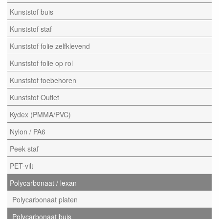
Kunststof buis
Kunststof staf
Kunststof folie zelfklevend
Kunststof folie op rol
Kunststof toebehoren
Kunststof Outlet
Kydex (PMMA/PVC)
Nylon / PA6
Peek staf
PET-vilt
Polycarbonaat / lexan
Polycarbonaat platen
Polycarbonaat buis