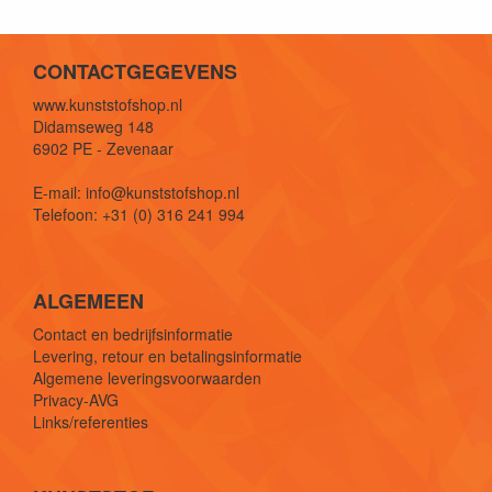
CONTACTGEGEVENS
www.kunststofshop.nl
Didamseweg 148
6902 PE - Zevenaar
E-mail: info@kunststofshop.nl
Telefoon: +31 (0) 316 241 994
ALGEMEEN
Contact en bedrijfsinformatie
Levering, retour en betalingsinformatie
Algemene leveringsvoorwaarden
Privacy-AVG
Links/referenties