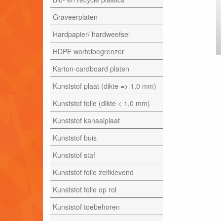
Graveerplaten
Hardpapier/ hardweefsel
HDPE wortelbegrenzer
Karton-cardboard platen
Kunststof plaat (dikte => 1,0 mm)
Kunststof folie (dikte < 1,0 mm)
Kunststof kanaalplaat
Kunststof buis
Kunststof staf
Kunststof folie zelfklevend
Kunststof folie op rol
Kunststof toebehoren