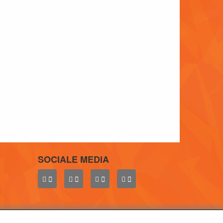
SOCIALE MEDIA