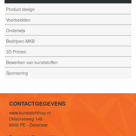
Product design
Voorbeelden
Onderwijs
Bedrijven-MKB
3D Printen
Bewerken van kunststoffen
Sponsoring
CONTACTGEGEVENS
www.kunststofshop.nl
Didamseweg 148
6902 PE - Zevenaar