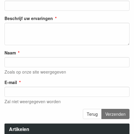
Beschrijf uw ervaringen
Naam
Zoals op onze site weergegeven
E-mail
Zal niet weergegeven worden
Terug
Verzenden
Artikelen