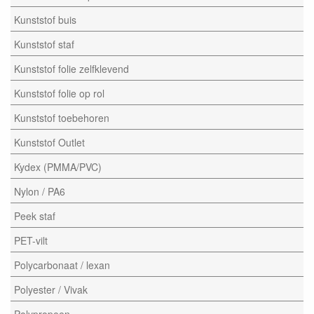
Kunststof buis
Kunststof staf
Kunststof folie zelfklevend
Kunststof folie op rol
Kunststof toebehoren
Kunststof Outlet
Kydex (PMMA/PVC)
Nylon / PA6
Peek staf
PET-vilt
Polycarbonaat / lexan
Polyester / Vivak
Polypropeen