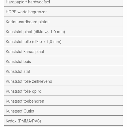
Hardpapier/ hardweefsel
HDPE wortelbegrenzer
Karton-cardboard platen
Kunststof plaat (dikte => 1,0 mm)
Kunststof folie (dikte < 1,0 mm)
Kunststof kanaalplaat
Kunststof buis
Kunststof staf
Kunststof folie zelfklevend
Kunststof folie op rol
Kunststof toebehoren
Kunststof Outlet
Kydex (PMMA/PVC)