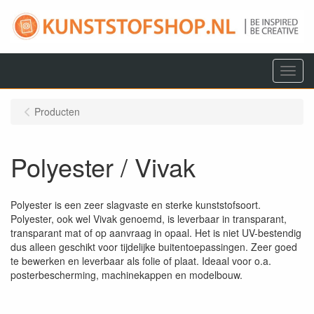
Menu
Producten
Polyester / Vivak
Polyester is een zeer slagvaste en sterke kunststofsoort.
Polyester, ook wel Vivak genoemd, is leverbaar in transparant,
transparant mat of op aanvraag in opaal. Het is niet UV-bestendig
dus alleen geschikt voor tijdelijke buitentoepassingen. Zeer goed
te bewerken en leverbaar als folie of plaat. Ideaal voor o.a.
posterbescherming, machinekappen en modelbouw.