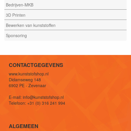
Bedrijven-MKB
3D Printen
Bewerken van kunststoffen
Sponsoring
CONTACTGEGEVENS
www.kunststofshop.nl
Didamseweg 148
6902 PE - Zevenaar
E-mail: info@kunststofshop.nl
Telefoon: +31 (0) 316 241 994
ALGEMEEN