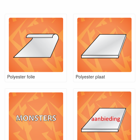
Polyester folie
Polyester plaat