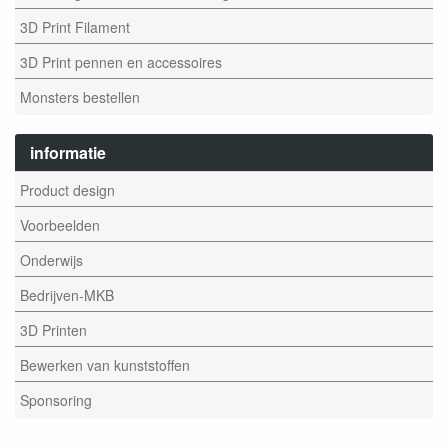
3D Print Filament
3D Print pennen en accessoires
Monsters bestellen
informatie
Product design
Voorbeelden
Onderwijs
Bedrijven-MKB
3D Printen
Bewerken van kunststoffen
Sponsoring