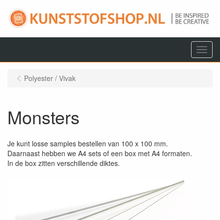
Menu
Polyester / Vivak
Monsters
Je kunt losse samples bestellen van 100 x 100 mm.
Daarnaast hebben we A4 sets of een box met A4 formaten.
In de box zitten verschillende diktes.