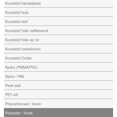
Kunststof kanaalplaat
Kunststof buis
Kunststof staf
Kunststof folie zelfklevend
Kunststof folie op rol
Kunststof toebehoren
Kunststof Outlet
Kydex (PMMA/PVC)
Nylon / PA6
Peek staf
PET-vilt
Polycarbonaat / lexan
Polyester / Vivak