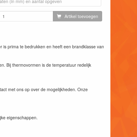
Artikel toevoegen
er is prima te bedrukken en heeft een brandklasse van
n. Bij thermovormen is de temperatuur redelijk
ntact met ons op over de mogelijkheden. Onze
ijke eigenschappen.