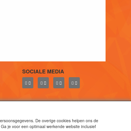
SOCIALE MEDIA
 persoonsgegevens. De overige cookies helpen ons de
 Ga je voor een optimaal werkende website inclusief
aal.