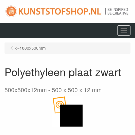
Menu
<=1000x500mm
Polyethyleen plaat zwart
500x500x12mm
500 x 500 x 12 mm