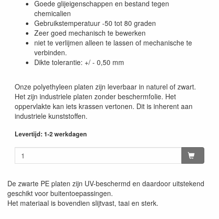
Goede glijeigenschappen en bestand tegen
chemicalien
Gebruikstemperatuur -50 tot 80 graden
Zeer goed mechanisch te bewerken
niet te verlijmen alleen te lassen of mechanische te
verbinden.
Dikte tolerantie: +/ - 0,50 mm
Onze polyethyleen platen zijn leverbaar in naturel of zwart.
Het zijn industriele platen zonder beschermfolie. Het
oppervlakte kan iets krassen vertonen. Dit is inherent aan
industriele kunststoffen.
Levertijd: 1-2 werkdagen
De zwarte PE platen zijn UV-beschermd en daardoor uitstekend
geschikt voor buitentoepassingen.
Het materiaal is bovendien slijtvast, taai en sterk.