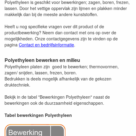
Polyethyleen is geschikt voor bewerkingen; zagen, boren, frezen,
lassen. Door het vettige oppervlak zijn lijmen en plakken minder
makkelijk dan bij de meeste andere kunststoffen.
Heeft u nog specifieke vragen over dit product of de
productbewerking? Neem dan contact met ons op over de
mogelijkheden. Onze contactgegevens zijn te vinden op de
pagina
Contact en bedrijfsinformatie
.
Polyethyleen bewerken en milieu
Polyethyleen platen zijn goed te bewerken; thermovormen,
zagen/ snijden, lassen, frezen, boren.
Bedrukken is deels mogelijk afhankelijk van de gekozen
druktechniek.
Bekijk in de tabel "Bewerkingen Polyethyleen" naast de
bewerkingen ook de duurzaamheid eigenschappen.
Tabel bewerkingen Polyethyleen