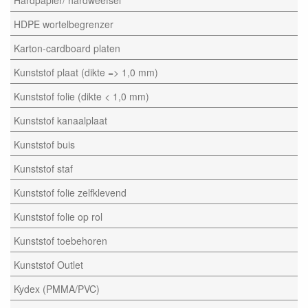
HDPE wortelbegrenzer
Karton-cardboard platen
Kunststof plaat (dikte => 1,0 mm)
Kunststof folie (dikte < 1,0 mm)
Kunststof kanaalplaat
Kunststof buis
Kunststof staf
Kunststof folie zelfklevend
Kunststof folie op rol
Kunststof toebehoren
Kunststof Outlet
Kydex (PMMA/PVC)