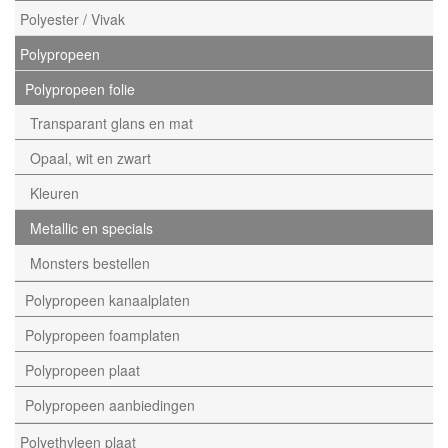
Polyester / Vivak
Polypropeen
Polypropeen folie
Transparant glans en mat
Opaal, wit en zwart
Kleuren
Metallic en specials
Monsters bestellen
Polypropeen kanaalplaten
Polypropeen foamplaten
Polypropeen plaat
Polypropeen aanbiedingen
Polyethyleen plaat