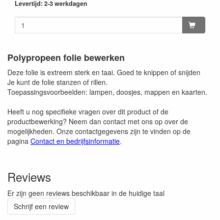
Levertijd: 2-3 werkdagen
Polypropeen folie bewerken
Deze folie is extreem sterk en taai. Goed te knippen of snijden
Je kunt de folie stanzen of rillen.
Toepassingsvoorbeelden: lampen, doosjes, mappen en kaarten.
Heeft u nog specifieke vragen over dit product of de
productbewerking? Neem dan contact met ons op over de
mogelijkheden. Onze contactgegevens zijn te vinden op de
pagina
Contact en bedrijfsinformatie
.
Reviews
Er zijn geen reviews beschikbaar in de huidige taal
Schrijf een review