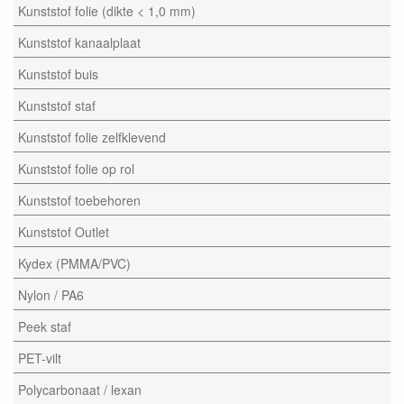
Kunststof folie (dikte < 1,0 mm)
Kunststof kanaalplaat
Kunststof buis
Kunststof staf
Kunststof folie zelfklevend
Kunststof folie op rol
Kunststof toebehoren
Kunststof Outlet
Kydex (PMMA/PVC)
Nylon / PA6
Peek staf
PET-vilt
Polycarbonaat / lexan