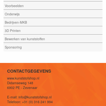
Voorbeelden
Onderwijs
Bedrijven-MKB
3D Printen
Bewerken van kunststoffen
Sponsoring
CONTACTGEGEVENS
www.kunststofshop.nl
Didamseweg 148
6902 PE - Zevenaar
E-mail: info@kunststofshop.nl
Telefoon: +31 (0) 316 241 994