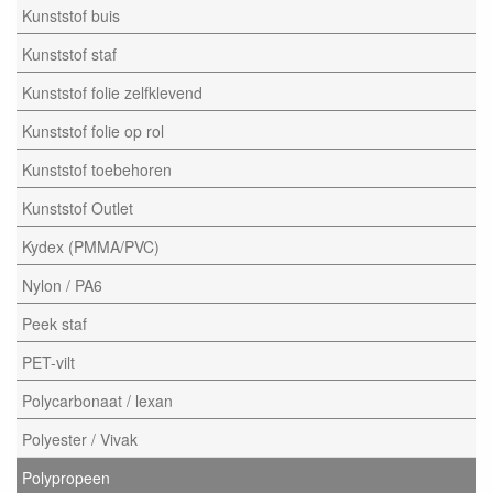
Kunststof buis
Kunststof staf
Kunststof folie zelfklevend
Kunststof folie op rol
Kunststof toebehoren
Kunststof Outlet
Kydex (PMMA/PVC)
Nylon / PA6
Peek staf
PET-vilt
Polycarbonaat / lexan
Polyester / Vivak
Polypropeen