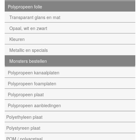
Polypropeen folie
Transparant glans en mat
Opaal, wit en zwart
Kleuren
Metallic en specials
Monsters bestellen
Polypropeen kanaalplaten
Polypropeen foamplaten
Polypropeen plaat
Polypropeen aanbiedingen
Polyethyleen plaat
Polystyreen plaat
POM / polyacetaal