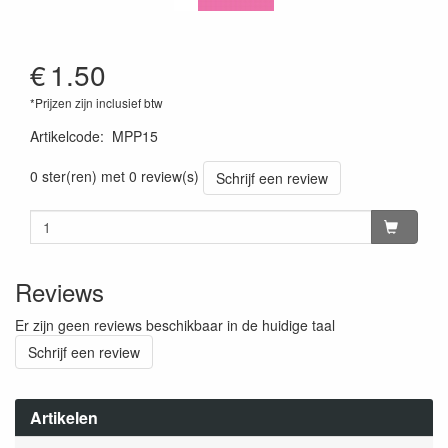
€
1.50
*Prijzen zijn inclusief btw
Artikelcode
:
MPP15
0 ster(ren) met 0 review(s)
Schrijf een review
Reviews
Er zijn geen reviews beschikbaar in de huidige taal
Schrijf een review
Artikelen