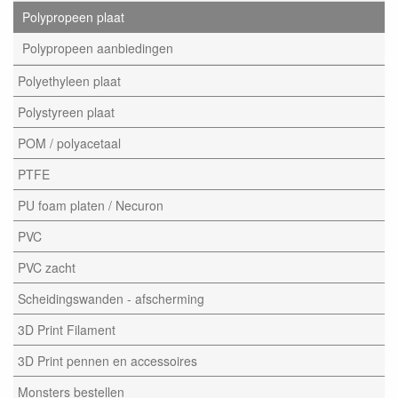
Polypropeen plaat
Polypropeen aanbiedingen
Polyethyleen plaat
Polystyreen plaat
POM / polyacetaal
PTFE
PU foam platen / Necuron
PVC
PVC zacht
Scheidingswanden - afscherming
3D Print Filament
3D Print pennen en accessoires
Monsters bestellen