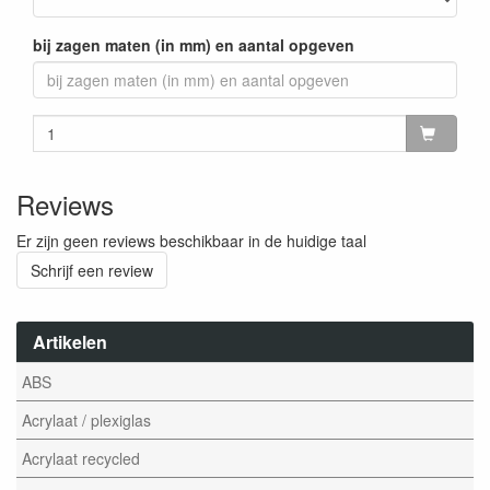
bij zagen maten (in mm) en aantal opgeven
Reviews
Er zijn geen reviews beschikbaar in de huidige taal
Schrijf een review
Artikelen
ABS
Acrylaat / plexiglas
Acrylaat recycled