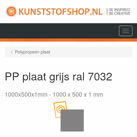
Menu
Polypropeen plaat
PP plaat grijs ral 7032
1000x500x1mm
1000 x 500 x 1 mm