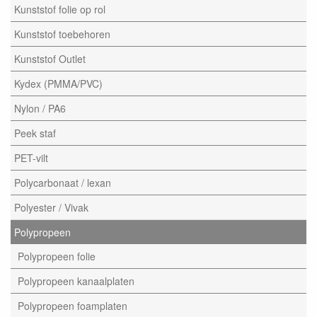
Kunststof folie op rol
Kunststof toebehoren
Kunststof Outlet
Kydex (PMMA/PVC)
Nylon / PA6
Peek staf
PET-vilt
Polycarbonaat / lexan
Polyester / Vivak
Polypropeen
Polypropeen folie
Polypropeen kanaalplaten
Polypropeen foamplaten