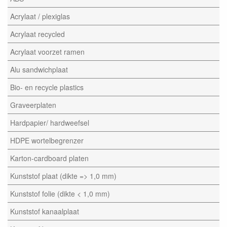
Acrylaat / plexiglas
Acrylaat recycled
Acrylaat voorzet ramen
Alu sandwichplaat
Bio- en recycle plastics
Graveerplaten
Hardpapier/ hardweefsel
HDPE wortelbegrenzer
Karton-cardboard platen
Kunststof plaat (dikte => 1,0 mm)
Kunststof folie (dikte < 1,0 mm)
Kunststof kanaalplaat