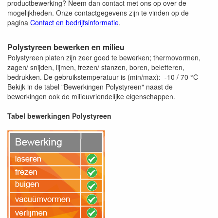
productbewerking? Neem dan contact met ons op over de
mogelijkheden. Onze contactgegevens zijn te vinden op de
pagina
Contact en bedrijfsinformatie
.
Polystyreen bewerken en milieu
Polystyreen platen zijn zeer goed te bewerken; thermovormen,
zagen/ snijden, lijmen, frezen/ stanzen, boren, beletteren,
bedrukken. De gebruikstemperatuur is (min/max): -10 / 70 °C
Bekijk in de tabel "Bewerkingen Polystyreen" naast de
bewerkingen ook de milieuvriendelijke eigenschappen.
Tabel bewerkingen Polystyreen