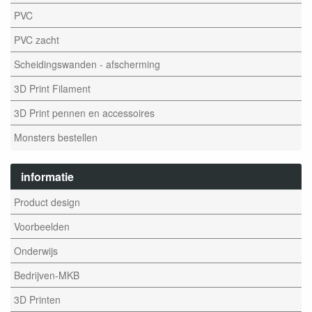
PVC
PVC zacht
Scheidingswanden - afscherming
3D Print Filament
3D Print pennen en accessoires
Monsters bestellen
informatie
Product design
Voorbeelden
Onderwijs
Bedrijven-MKB
3D Printen