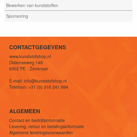
Bewerken van kunststoffen
Sponsoring
CONTACTGEGEVENS
www.kunststofshop.nl
Didamseweg 148
6902 PE - Zevenaar
E-mail: info@kunststofshop.nl
Telefoon: +31 (0) 316 241 994
ALGEMEEN
Contact en bedrijfsinformatie
Levering, retour en betalingsinformatie
Algemene leveringsvoorwaarden