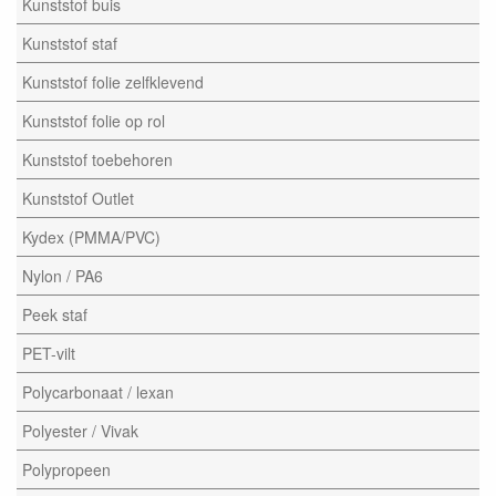
Kunststof buis
Kunststof staf
Kunststof folie zelfklevend
Kunststof folie op rol
Kunststof toebehoren
Kunststof Outlet
Kydex (PMMA/PVC)
Nylon / PA6
Peek staf
PET-vilt
Polycarbonaat / lexan
Polyester / Vivak
Polypropeen