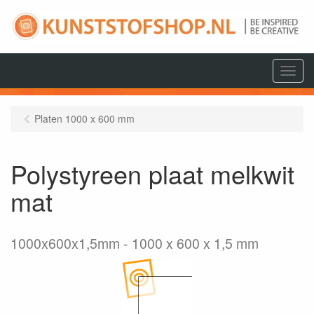
Menu
Platen 1000 x 600 mm
Polystyreen plaat melkwit
mat
1000x600x1,5mm
1000 x 600 x 1,5 mm