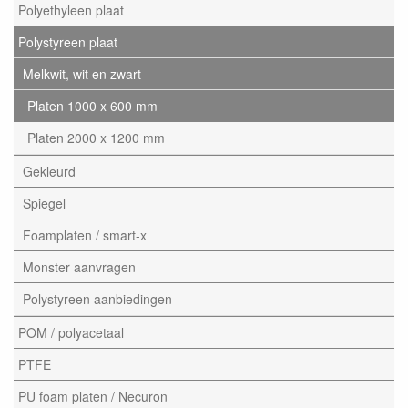
Polyethyleen plaat
Polystyreen plaat
Melkwit, wit en zwart
Platen 1000 x 600 mm
Platen 2000 x 1200 mm
Gekleurd
Spiegel
Foamplaten / smart-x
Monster aanvragen
Polystyreen aanbiedingen
POM / polyacetaal
PTFE
PU foam platen / Necuron