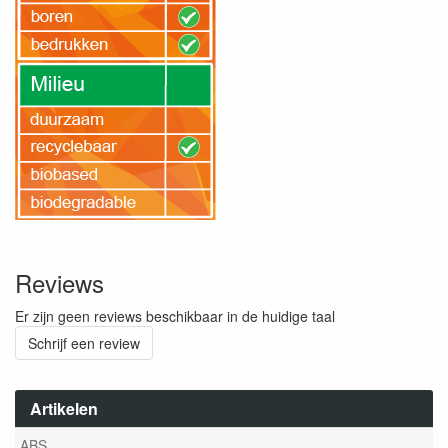
Reviews
Er zijn geen reviews beschikbaar in de huidige taal
Schrijf een review
Artikelen
ABS