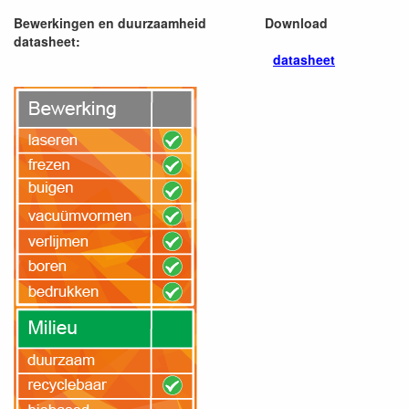
Bewerkingen en duurzaamheid
Download
datasheet:
datasheet