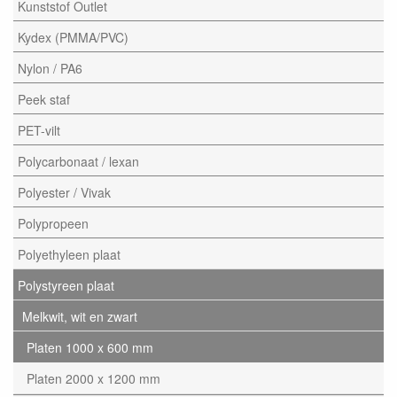
Kunststof Outlet
Kydex (PMMA/PVC)
Nylon / PA6
Peek staf
PET-vilt
Polycarbonaat / lexan
Polyester / Vivak
Polypropeen
Polyethyleen plaat
Polystyreen plaat
Melkwit, wit en zwart
Platen 1000 x 600 mm
Platen 2000 x 1200 mm