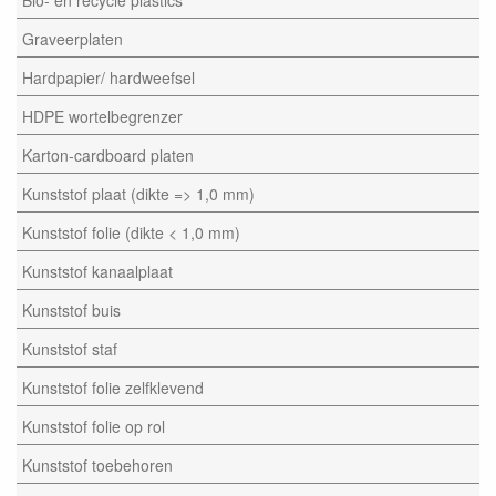
Graveerplaten
Hardpapier/ hardweefsel
HDPE wortelbegrenzer
Karton-cardboard platen
Kunststof plaat (dikte => 1,0 mm)
Kunststof folie (dikte < 1,0 mm)
Kunststof kanaalplaat
Kunststof buis
Kunststof staf
Kunststof folie zelfklevend
Kunststof folie op rol
Kunststof toebehoren