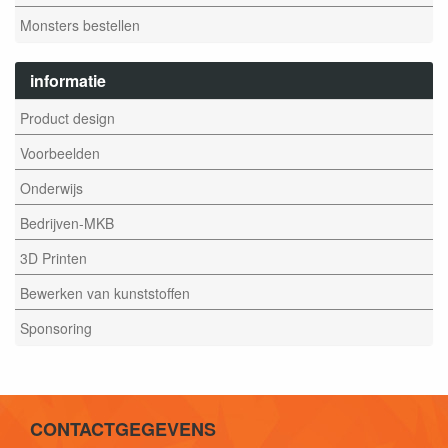
Monsters bestellen
informatie
Product design
Voorbeelden
Onderwijs
Bedrijven-MKB
3D Printen
Bewerken van kunststoffen
Sponsoring
CONTACTGEGEVENS