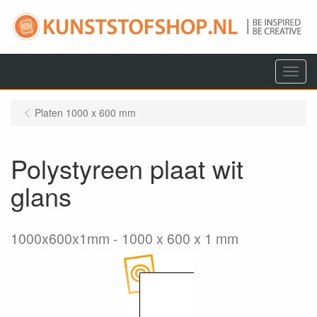
Menu
Platen 1000 x 600 mm
Polystyreen plaat wit
glans
1000x600x1mm
1000 x 600 x 1 mm