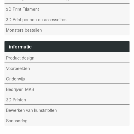
3D Print Filament
3D Print pennen en accessoires
Monsters bestellen
informatie
Product design
Voorbeelden
Onderwijs
Bedrijven-MKB
3D Printen
Bewerken van kunststoffen
Sponsoring