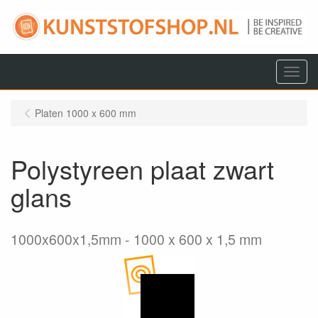
Menu
Platen 1000 x 600 mm
Polystyreen plaat zwart
glans
1000x600x1,5mm
1000 x 600 x 1,5 mm