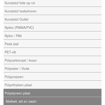
Kunststof folie op rol
Kunststof toebehoren
Kunststof Outlet
Kydex (PMMA/PVC)
Nylon / PA6
Peek staf
PET-vilt
Polycarbonaat / lexan
Polyester / Vivak
Polypropeen
Polyethyleen plaat
Polystyreen plaat
Melkwit, wit en zwart