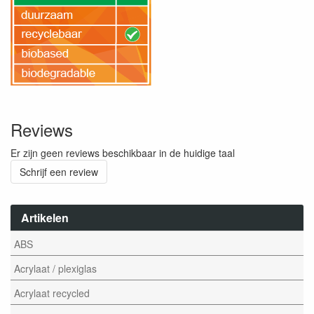
Reviews
Er zijn geen reviews beschikbaar in de huidige taal
Schrijf een review
Artikelen
ABS
Acrylaat / plexiglas
Acrylaat recycled