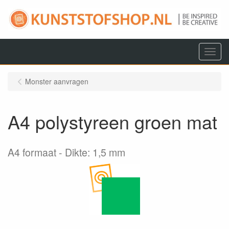
Menu
Monster aanvragen
A4 polystyreen groen mat
A4 formaat
Dikte: 1,5 mm