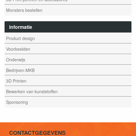
Monsters bestellen
informatie
Product design
Voorbeelden
Onderwijs
Bedrijven-MKB
3D Printen
Bewerken van kunststoffen
Sponsoring
CONTACTGEGEVENS