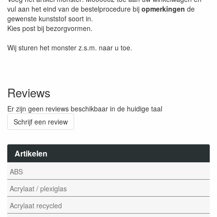
vul aan het eind van de bestelprocedure bij
opmerkingen
de
gewenste kunststof soort in.
Kies post bij bezorgvormen.
Wij sturen het monster z.s.m. naar u toe.
Reviews
Er zijn geen reviews beschikbaar in de huidige taal
Schrijf een review
Artikelen
ABS
Acrylaat / plexiglas
Acrylaat recycled