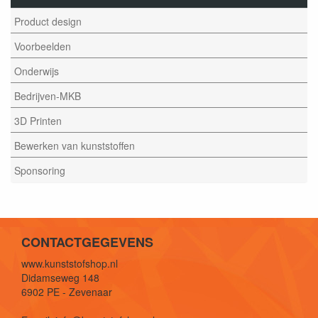
Product design
Voorbeelden
Onderwijs
Bedrijven-MKB
3D Printen
Bewerken van kunststoffen
Sponsoring
CONTACTGEGEVENS
www.kunststofshop.nl
Didamseweg 148
6902 PE - Zevenaar