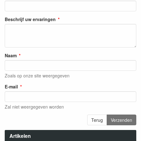
Beschrijf uw ervaringen
Naam
Zoals op onze site weergegeven
E-mail
Zal niet weergegeven worden
Terug
Verzenden
Artikelen