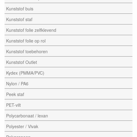
Kunststof buis
Kunststof staf
Kunststof folie zelfklevend
Kunststof folie op rol
Kunststof toebehoren
Kunststof Outlet
Kydex (PMMA/PVC)
Nylon / PA6
Peek staf
PET-vilt
Polycarbonaat / lexan
Polyester / Vivak
Polypropeen