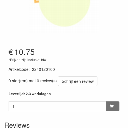
€
10.75
*Prijzen zijn inclusief btw
Artikelcode
:
2240120100
0 ster(ren) met 0 review(s)
Schrijf een review
Levertijd: 2-3 werkdagen
Reviews