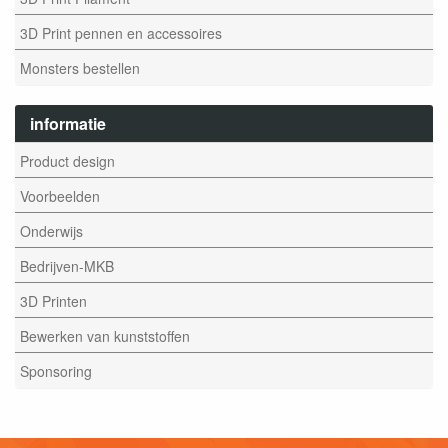
3D Print pennen en accessoires
Monsters bestellen
informatie
Product design
Voorbeelden
Onderwijs
Bedrijven-MKB
3D Printen
Bewerken van kunststoffen
Sponsoring