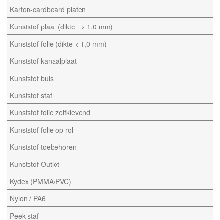
Karton-cardboard platen
Kunststof plaat (dikte => 1,0 mm)
Kunststof folie (dikte < 1,0 mm)
Kunststof kanaalplaat
Kunststof buis
Kunststof staf
Kunststof folie zelfklevend
Kunststof folie op rol
Kunststof toebehoren
Kunststof Outlet
Kydex (PMMA/PVC)
Nylon / PA6
Peek staf