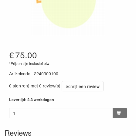
€
75.00
*Prijzen zijn inclusief btw
Artikelcode
:
2240300100
0 ster(ren) met 0 review(s)
Schrijf een review
Levertijd: 2-3 werkdagen
Reviews