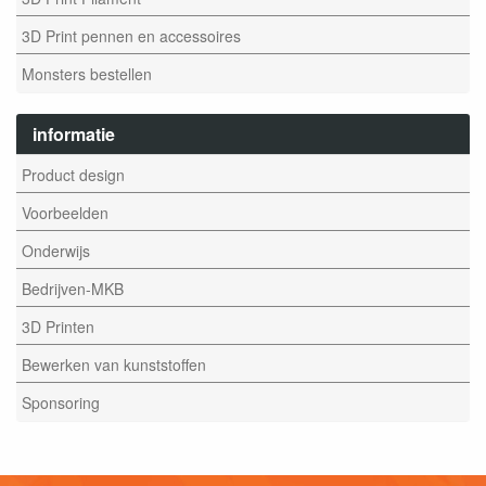
3D Print pennen en accessoires
Monsters bestellen
informatie
Product design
Voorbeelden
Onderwijs
Bedrijven-MKB
3D Printen
Bewerken van kunststoffen
Sponsoring