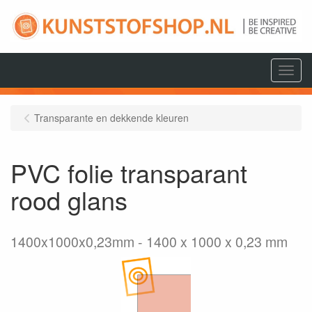
Menu
Transparante en dekkende kleuren
PVC folie transparant
rood glans
1400x1000x0,23mm
1400 x 1000 x 0,23 mm