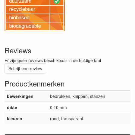
Reviews
Er zijn geen reviews beschikbaar in de huidige taal
Schrijf een review
Productkenmerken
bewerkingen
bedrukken, knippen, stanzen
dikte
0,10 mm
kleuren
rood, transparant