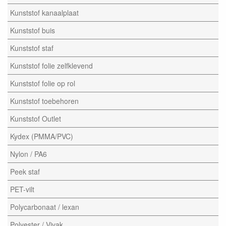
Kunststof kanaalplaat
Kunststof buis
Kunststof staf
Kunststof folie zelfklevend
Kunststof folie op rol
Kunststof toebehoren
Kunststof Outlet
Kydex (PMMA/PVC)
Nylon / PA6
Peek staf
PET-vilt
Polycarbonaat / lexan
Polyester / Vivak