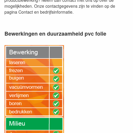
mogelijkheden. Onze contactgegevens zijn te vinden op de
pagina Contact en bedrijfsinformatie.
Bewerkingen en duurzaamheid pvc folie