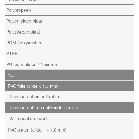
Polypropeen
Polyethyleen plaat
Polystyreen plaat
POM / polyacetaal
PTFE
PU foam platen / Necuron
PVC
PVC folie (dikte < 1,0 mm)
Transparant en anti reflex
Transparante en dekkende kleuren
Wit. opaal en zwart
PVC platen (dikte = > 1,0 mm)