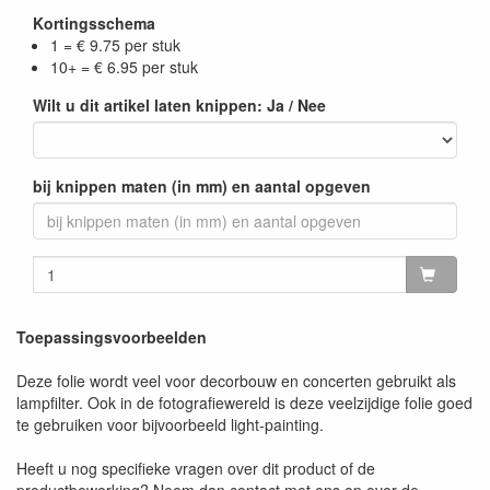
Kortingsschema
1 = € 9.75 per stuk
10+ = € 6.95 per stuk
Wilt u dit artikel laten knippen: Ja / Nee
bij knippen maten (in mm) en aantal opgeven
Toepassingsvoorbeelden
Deze folie wordt veel voor decorbouw en concerten gebruikt als
lampfilter. Ook in de fotografiewereld is deze veelzijdige folie goed
te gebruiken voor bijvoorbeeld light-painting.
Heeft u nog specifieke vragen over dit product of de
productbewerking? Neem dan contact met ons op over de