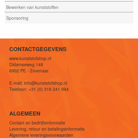
Bewerken van kunststoffen
Sponsoring
CONTACTGEGEVENS
www.kunststofshop.nl
Didamseweg 148
6902 PE - Zevenaar
E-mail: info@kunststofshop.nl
Telefoon: +31 (0) 316 241 994
ALGEMEEN
Contact en bedrijfsinformatie
Levering, retour en betalingsinformatie
Algemene leveringsvoorwaarden