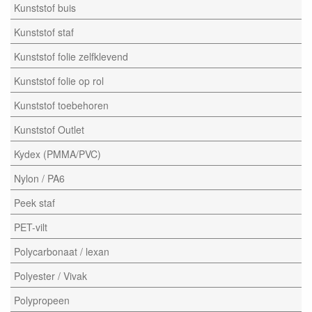
Kunststof buis
Kunststof staf
Kunststof folie zelfklevend
Kunststof folie op rol
Kunststof toebehoren
Kunststof Outlet
Kydex (PMMA/PVC)
Nylon / PA6
Peek staf
PET-vilt
Polycarbonaat / lexan
Polyester / Vivak
Polypropeen