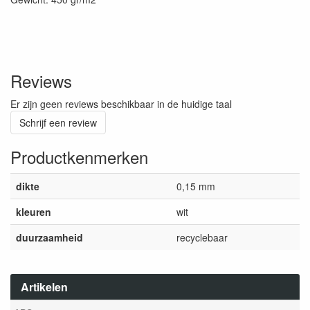
Reviews
Er zijn geen reviews beschikbaar in de huidige taal
Schrijf een review
Productkenmerken
dikte
0,15 mm
kleuren
wit
duurzaamheid
recyclebaar
Artikelen