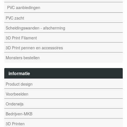
PVC aanbiedingen
PVC zacht
Scheidingswanden - afscherming
3D Print Filament
3D Print pennen en accessoires
Monsters bestellen
informatie
Product design
Voorbeelden
Onderwijs
Bedrijven-MKB
3D Printen