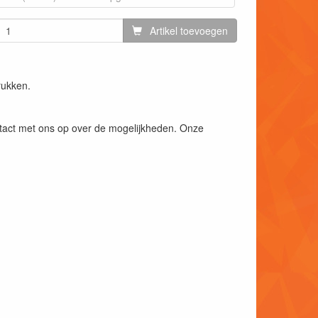
Artikel toevoegen
rukken.
ntact met ons op over de mogelijkheden. Onze