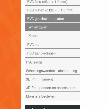
PVC folie (dikte < 1,0 mm)
PVC platen (dikte = > 1,0 mm)
PVC geschuimde platen
Wit en zwart
Kleuren
PVC staf
PVC aanbiedingen
PVC zacht
Scheidingswanden - afscherming
3D Print Filament
3D Print pennen en accessoires
Monsters bestellen