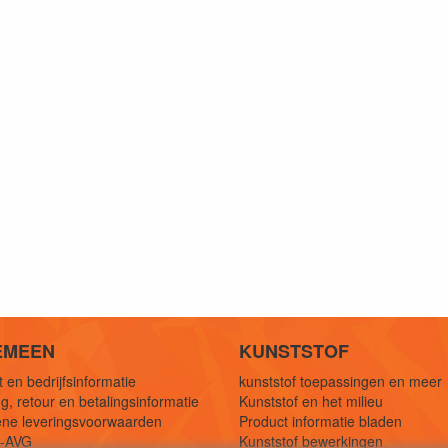
EMEEN
KUNSTSTOF
 en bedrijfsinformatie
kunststof toepassingen en meer
g, retour en betalingsinformatie
Kunststof en het milieu
ne leveringsvoorwaarden
Product informatie bladen
y-AVG
Kunststof bewerkingen