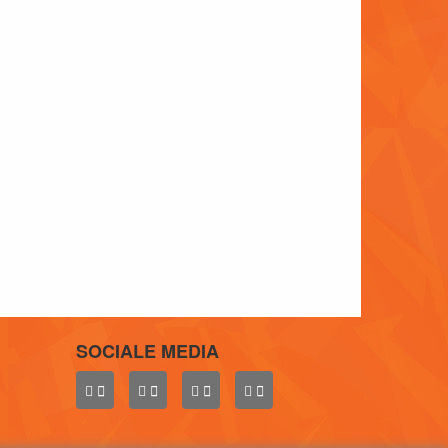
SOCIALE MEDIA