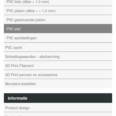
PVC folie (dikte < 1,0 mm)
PVC platen (dikte = > 1,0 mm)
PVC geschuimde platen
PVC staf
PVC aanbiedingen
PVC zacht
Scheidingswanden - afscherming
3D Print Filament
3D Print pennen en accessoires
Monsters bestellen
informatie
Product design