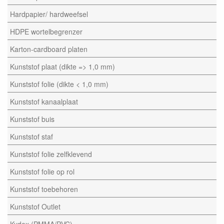
Hardpapier/ hardweefsel
HDPE wortelbegrenzer
Karton-cardboard platen
Kunststof plaat (dikte => 1,0 mm)
Kunststof folie (dikte < 1,0 mm)
Kunststof kanaalplaat
Kunststof buis
Kunststof staf
Kunststof folie zelfklevend
Kunststof folie op rol
Kunststof toebehoren
Kunststof Outlet
Kydex (PMMA/PVC)