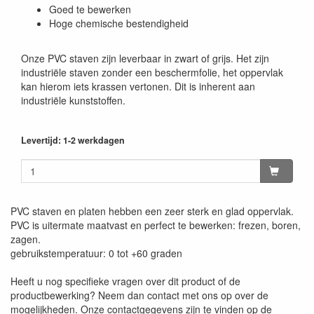
Goed te bewerken
Hoge chemische bestendigheid
Onze PVC staven zijn leverbaar in zwart of grijs. Het zijn
industriële staven zonder een beschermfolie, het oppervlak
kan hierom iets krassen vertonen. Dit is inherent aan
industriële kunststoffen.
Levertijd: 1-2 werkdagen
PVC staven en platen hebben een zeer sterk en glad oppervlak.
PVC is uitermate maatvast en perfect te bewerken: frezen, boren,
zagen.
gebruikstemperatuur: 0 tot +60 graden
Heeft u nog specifieke vragen over dit product of de
productbewerking? Neem dan contact met ons op over de
mogelijkheden. Onze contactgegevens zijn te vinden op de