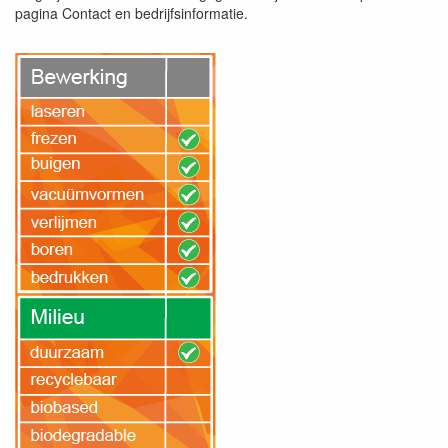
pagina Contact en bedrijfsinformatie.