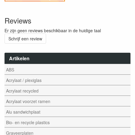
Reviews
Er zijn geen reviews beschikbaar in de huidige taal
Schrijf een review
Artikelen
ABS
Acrylaat / plexiglas
Acrylaat recycled
Acrylaat voorzet ramen
Alu sandwichplaat
Bio- en recycle plastics
Graveerplaten