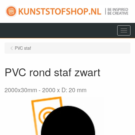
Menu
PVC staf
PVC rond staf zwart
2000x30mm
2000 x D: 20 mm