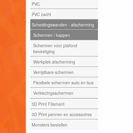
PVC
PVC zacht
Scheidingswanden - afscherming
Schermen / kappen
Schermen voor plafond
bevestiging
Werkplek afscherming
Verrijdbare schermen
Flexibele schermen auto en bus
Verkiezingsschermen
3D Print Filament
3D Print pennen en accessoires
Monsters bestellen