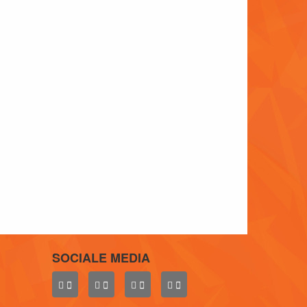
SOCIALE MEDIA