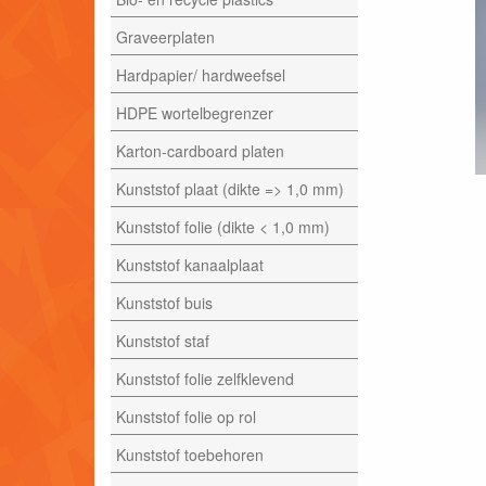
Graveerplaten
Hardpapier/ hardweefsel
HDPE wortelbegrenzer
Karton-cardboard platen
Kunststof plaat (dikte => 1,0 mm)
Kunststof folie (dikte < 1,0 mm)
Kunststof kanaalplaat
Kunststof buis
Kunststof staf
Kunststof folie zelfklevend
Kunststof folie op rol
Kunststof toebehoren