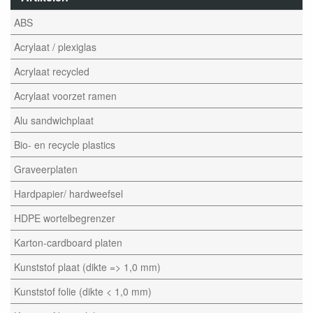
ABS
Acrylaat / plexiglas
Acrylaat recycled
Acrylaat voorzet ramen
Alu sandwichplaat
Bio- en recycle plastics
Graveerplaten
Hardpapier/ hardweefsel
HDPE wortelbegrenzer
Karton-cardboard platen
Kunststof plaat (dikte => 1,0 mm)
Kunststof folie (dikte < 1,0 mm)