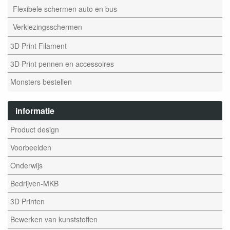
Flexibele schermen auto en bus
Verkiezingsschermen
3D Print Filament
3D Print pennen en accessoires
Monsters bestellen
informatie
Product design
Voorbeelden
Onderwijs
Bedrijven-MKB
3D Printen
Bewerken van kunststoffen