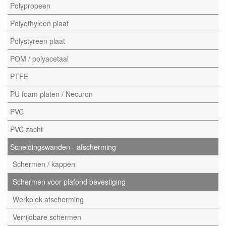
Polypropeen
Polyethyleen plaat
Polystyreen plaat
POM / polyacetaal
PTFE
PU foam platen / Necuron
PVC
PVC zacht
Scheidingswanden - afscherming
Schermen / kappen
Schermen voor plafond bevestiging
Werkplek afscherming
Verrijdbare schermen