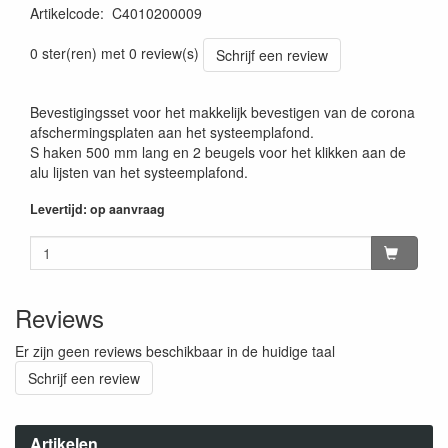
Artikelcode
:
C4010200009
0 ster(ren) met 0 review(s)
Schrijf een review
Bevestigingsset voor het makkelijk bevestigen van de corona
afschermingsplaten aan het systeemplafond.
S haken 500 mm lang en 2 beugels voor het klikken aan de
alu lijsten van het systeemplafond.
Levertijd: op aanvraag
Reviews
Er zijn geen reviews beschikbaar in de huidige taal
Schrijf een review
Artikelen