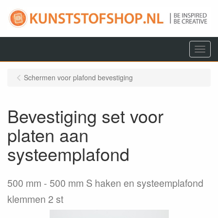
Menu
Schermen voor plafond bevestiging
Bevestiging set voor
platen aan
systeemplafond
500 mm
500 mm S haken en systeemplafond
klemmen 2 st