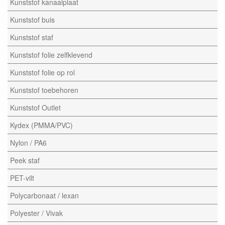
Kunststof kanaalplaat
Kunststof buis
Kunststof staf
Kunststof folie zelfklevend
Kunststof folie op rol
Kunststof toebehoren
Kunststof Outlet
Kydex (PMMA/PVC)
Nylon / PA6
Peek staf
PET-vilt
Polycarbonaat / lexan
Polyester / Vivak