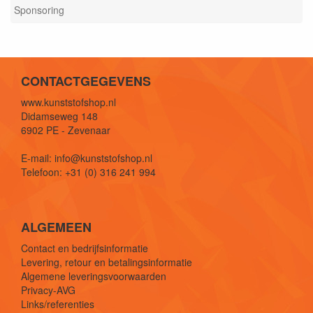
Sponsoring
CONTACTGEGEVENS
www.kunststofshop.nl
Didamseweg 148
6902 PE - Zevenaar
E-mail: info@kunststofshop.nl
Telefoon: +31 (0) 316 241 994
ALGEMEEN
Contact en bedrijfsinformatie
Levering, retour en betalingsinformatie
Algemene leveringsvoorwaarden
Privacy-AVG
Links/referenties