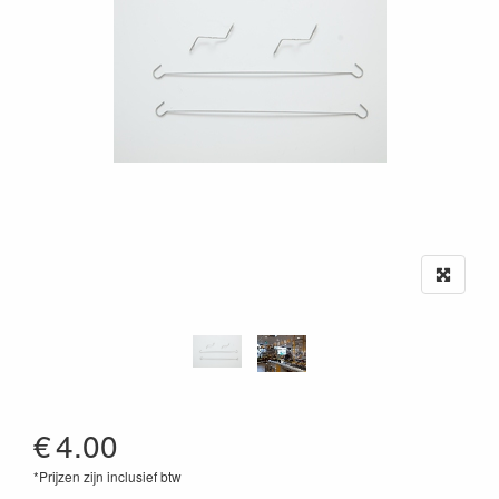
€
4.00
*Prijzen zijn inclusief btw