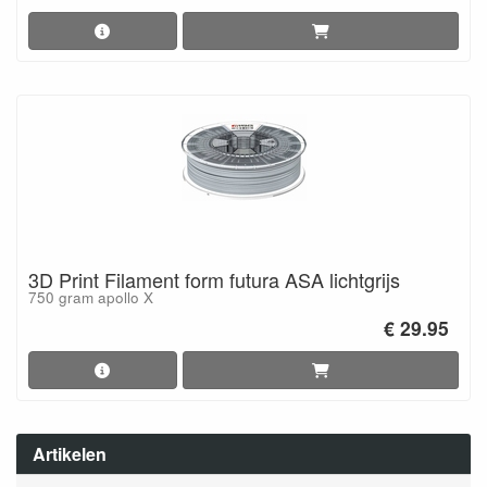
3D Print Filament form futura ASA lichtgrijs
750 gram apollo X
€ 29.95
Artikelen