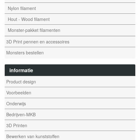
Nylon filament
Hout - Wood filament
Monster-pakket filamenten
3D Print pennen en accessoires
Monsters bestellen
informatie
Product design
Voorbeelden
Onderwijs
Bedrijven-MKB
3D Printen
Bewerken van kunststoffen