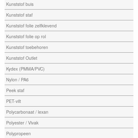
Kunststof buis
Kunststof staf
Kunststof folie zelfklevend
Kunststof folie op rol
Kunststof toebehoren
Kunststof Outlet
Kydex (PMMA/PVC)
Nylon / PA6
Peek staf
PET-vilt
Polycarbonaat / lexan
Polyester / Vivak
Polypropeen