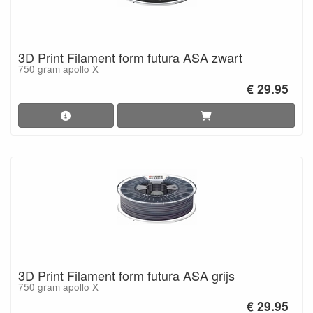
3D Print Filament form futura ASA zwart
750 gram apollo X
€ 29.95
3D Print Filament form futura ASA grijs
750 gram apollo X
€ 29.95