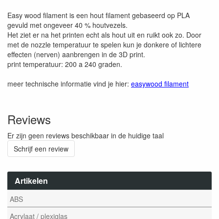
Easy wood filament is een hout filament gebaseerd op PLA
gevuld met ongeveer 40 % houtvezels.
Het ziet er na het printen echt als hout uit en ruikt ook zo. Door
met de nozzle temperatuur te spelen kun je donkere of lichtere
effecten (nerven) aanbrengen in de 3D print.
print temperatuur: 200 a 240 graden.
meer technische informatie vind je hier:
easywood filament
Reviews
Er zijn geen reviews beschikbaar in de huidige taal
Schrijf een review
Artikelen
ABS
Acrylaat / plexiglas