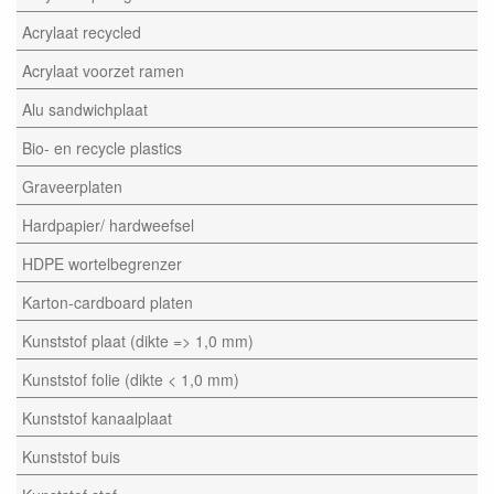
Acrylaat recycled
Acrylaat voorzet ramen
Alu sandwichplaat
Bio- en recycle plastics
Graveerplaten
Hardpapier/ hardweefsel
HDPE wortelbegrenzer
Karton-cardboard platen
Kunststof plaat (dikte => 1,0 mm)
Kunststof folie (dikte < 1,0 mm)
Kunststof kanaalplaat
Kunststof buis