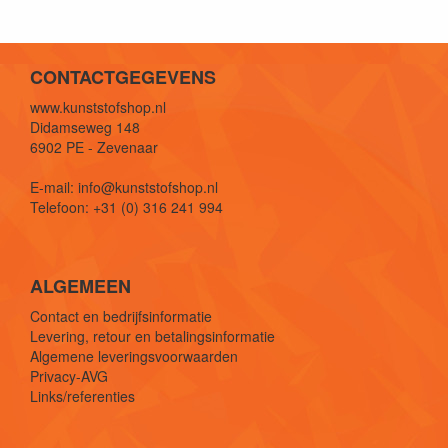
CONTACTGEGEVENS
www.kunststofshop.nl
Didamseweg 148
6902 PE - Zevenaar
E-mail: info@kunststofshop.nl
Telefoon: +31 (0) 316 241 994
ALGEMEEN
Contact en bedrijfsinformatie
Levering, retour en betalingsinformatie
Algemene leveringsvoorwaarden
Privacy-AVG
Links/referenties