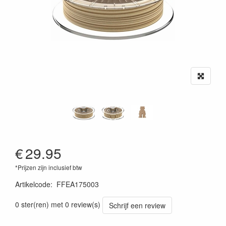
€
29.95
*Prijzen zijn inclusief btw
Artikelcode
:
FFEA175003
0 ster(ren) met 0 review(s)
Schrijf een review