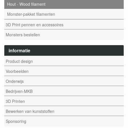
Hout - Wood filament
Monster-pakket filamenten
3D Print pennen en accessoires
Monsters bestellen
informatie
Product design
Voorbeelden
Onderwijs
Bedrijven-MKB
3D Printen
Bewerken van kunststoffen
Sponsoring