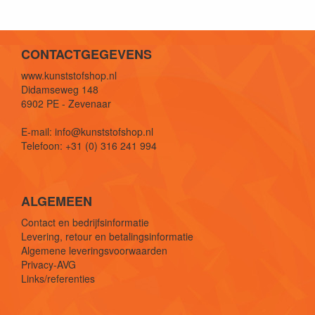
CONTACTGEGEVENS
www.kunststofshop.nl
Didamseweg 148
6902 PE - Zevenaar
E-mail: info@kunststofshop.nl
Telefoon: +31 (0) 316 241 994
ALGEMEEN
Contact en bedrijfsinformatie
Levering, retour en betalingsinformatie
Algemene leveringsvoorwaarden
Privacy-AVG
Links/referenties