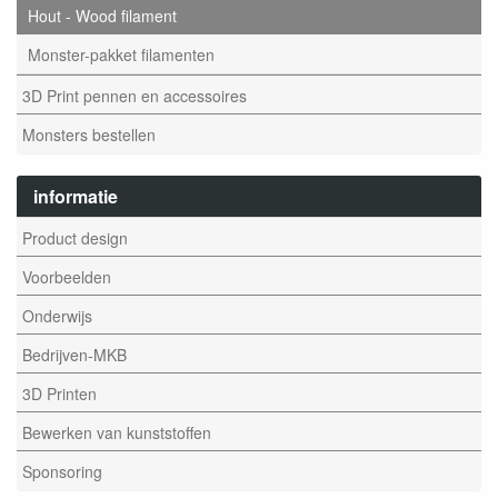
Hout - Wood filament
Monster-pakket filamenten
3D Print pennen en accessoires
Monsters bestellen
informatie
Product design
Voorbeelden
Onderwijs
Bedrijven-MKB
3D Printen
Bewerken van kunststoffen
Sponsoring