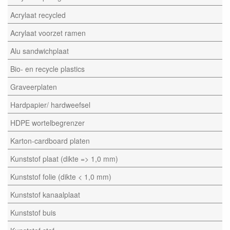
Acrylaat recycled
Acrylaat voorzet ramen
Alu sandwichplaat
Bio- en recycle plastics
Graveerplaten
Hardpapier/ hardweefsel
HDPE wortelbegrenzer
Karton-cardboard platen
Kunststof plaat (dikte => 1,0 mm)
Kunststof folie (dikte < 1,0 mm)
Kunststof kanaalplaat
Kunststof buis