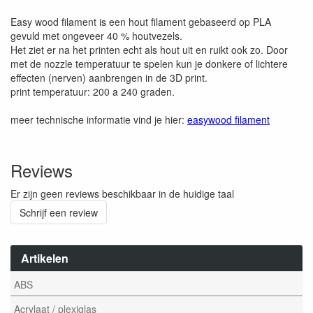
Easy wood filament is een hout filament gebaseerd op PLA
gevuld met ongeveer 40 % houtvezels.
Het ziet er na het printen echt als hout uit en ruikt ook zo. Door
met de nozzle temperatuur te spelen kun je donkere of lichtere
effecten (nerven) aanbrengen in de 3D print.
print temperatuur: 200 a 240 graden.
meer technische informatie vind je hier:
easywood filament
Reviews
Er zijn geen reviews beschikbaar in de huidige taal
Schrijf een review
Artikelen
ABS
Acrylaat / plexiglas