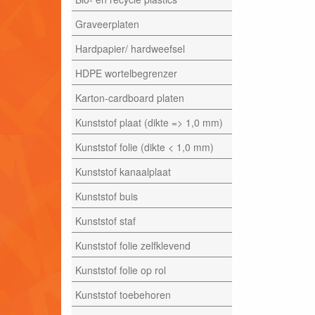
Graveerplaten
Hardpapier/ hardweefsel
HDPE wortelbegrenzer
Karton-cardboard platen
Kunststof plaat (dikte => 1,0 mm)
Kunststof folie (dikte < 1,0 mm)
Kunststof kanaalplaat
Kunststof buis
Kunststof staf
Kunststof folie zelfklevend
Kunststof folie op rol
Kunststof toebehoren