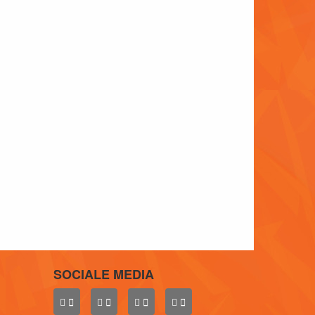
SOCIALE MEDIA