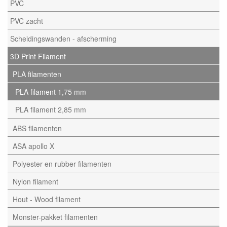
PVC
PVC zacht
Scheidingswanden - afscherming
3D Print Filament
PLA filamenten
PLA filament 1,75 mm
PLA filament 2,85 mm
ABS filamenten
ASA apollo X
Polyester en rubber filamenten
Nylon filament
Hout - Wood filament
Monster-pakket filamenten