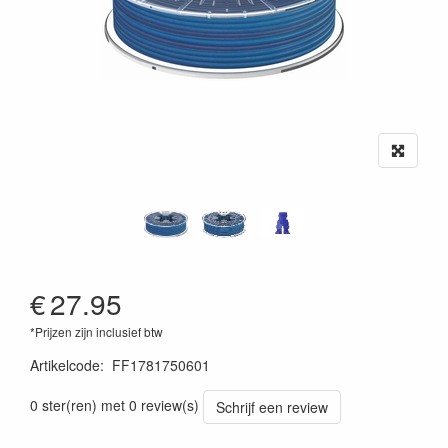
€
27.95
*Prijzen zijn inclusief btw
Artikelcode
:
FF1781750601
0 ster(ren) met 0 review(s)
Schrijf een review