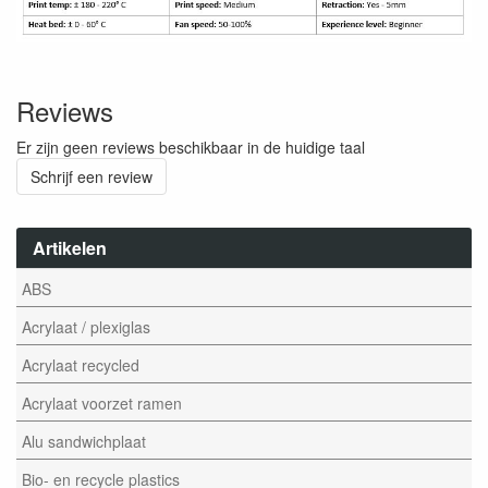
Reviews
Er zijn geen reviews beschikbaar in de huidige taal
Schrijf een review
Artikelen
ABS
Acrylaat / plexiglas
Acrylaat recycled
Acrylaat voorzet ramen
Alu sandwichplaat
Bio- en recycle plastics