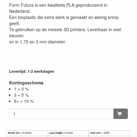
Form Futura is een kwaliteits PLA geproduceerd in
Nederland.
Een bioplastic die extra sterk is gemaakt en weinig krimp
geeft.
Te gebruiken op de meeste 3D printers. Leverbaar in veel
kleuren
en in 1,75 en 3 mm diameter.
Levertijd: 1-2 werkdagen
Kortingsschema
1 = 0 %
3 = 5 %
6+ = 10 %