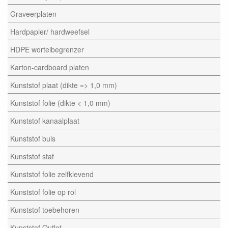
Graveerplaten
Hardpapier/ hardweefsel
HDPE wortelbegrenzer
Karton-cardboard platen
Kunststof plaat (dikte => 1,0 mm)
Kunststof folie (dikte < 1,0 mm)
Kunststof kanaalplaat
Kunststof buis
Kunststof staf
Kunststof folie zelfklevend
Kunststof folie op rol
Kunststof toebehoren
Kunststof Outlet