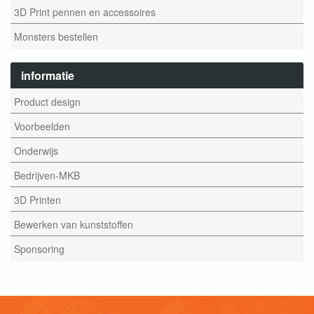
3D Print pennen en accessoires
Monsters bestellen
informatie
Product design
Voorbeelden
Onderwijs
Bedrijven-MKB
3D Printen
Bewerken van kunststoffen
Sponsoring