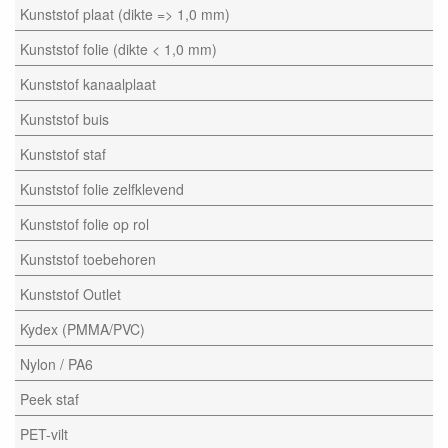
Kunststof plaat (dikte => 1,0 mm)
Kunststof folie (dikte < 1,0 mm)
Kunststof kanaalplaat
Kunststof buis
Kunststof staf
Kunststof folie zelfklevend
Kunststof folie op rol
Kunststof toebehoren
Kunststof Outlet
Kydex (PMMA/PVC)
Nylon / PA6
Peek staf
PET-vilt