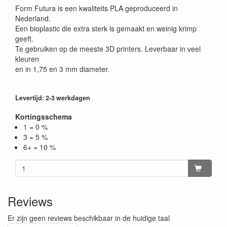
Form Futura is een kwaliteits PLA geproduceerd in
Nederland.
Een bioplastic die extra sterk is gemaakt en weinig krimp
geeft.
Te gebruiken op de meeste 3D printers. Leverbaar in veel
kleuren
en in 1,75 en 3 mm diameter.
Levertijd: 2-3 werkdagen
Kortingsschema
1 = 0 %
3 = 5 %
6+ = 10 %
Reviews
Er zijn geen reviews beschikbaar in de huidige taal