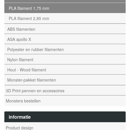
PLA filament 1,75 mm
PLA filament 2,85 mm
ABS filamenten
ASA apollo X
Polyester en rubber filamenten
Nylon filament
Hout - Wood filament
Monster-pakket filamenten
3D Print pennen en accessoires
Monsters bestellen
informatie
Product design