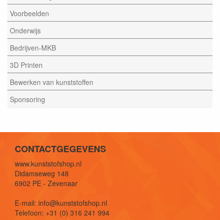
Voorbeelden
Onderwijs
Bedrijven-MKB
3D Printen
Bewerken van kunststoffen
Sponsoring
CONTACTGEGEVENS
www.kunststofshop.nl
Didamseweg 148
6902 PE - Zevenaar
E-mail: info@kunststofshop.nl
Telefoon: +31 (0) 316 241 994