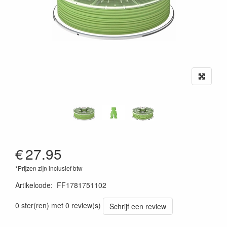
€
27.95
*Prijzen zijn inclusief btw
Artikelcode
:
FF1781751102
0 ster(ren) met 0 review(s)
Schrijf een review