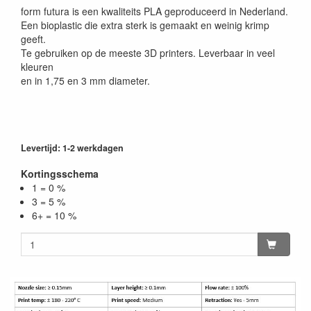
form futura is een kwaliteits PLA geproduceerd in Nederland.
Een bioplastic die extra sterk is gemaakt en weinig krimp
geeft.
Te gebruiken op de meeste 3D printers. Leverbaar in veel
kleuren
en in 1,75 en 3 mm diameter.
Levertijd: 1-2 werkdagen
Kortingsschema
1 = 0 %
3 = 5 %
6+ = 10 %