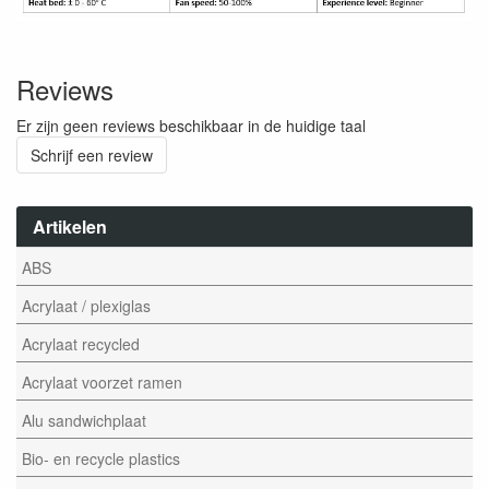
Reviews
Er zijn geen reviews beschikbaar in de huidige taal
Schrijf een review
Artikelen
ABS
Acrylaat / plexiglas
Acrylaat recycled
Acrylaat voorzet ramen
Alu sandwichplaat
Bio- en recycle plastics