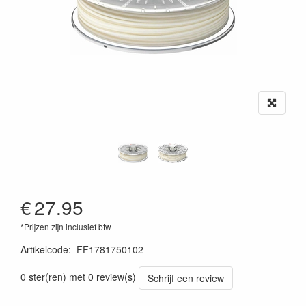
€
27.95
*Prijzen zijn inclusief btw
Artikelcode
:
FF1781750102
0 ster(ren) met 0 review(s)
Schrijf een review