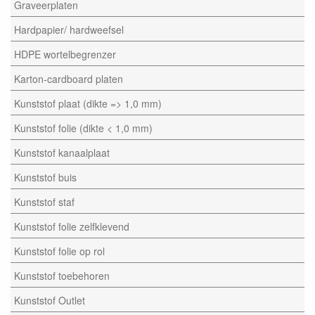
Graveerplaten
Hardpapier/ hardweefsel
HDPE wortelbegrenzer
Karton-cardboard platen
Kunststof plaat (dikte => 1,0 mm)
Kunststof folie (dikte < 1,0 mm)
Kunststof kanaalplaat
Kunststof buis
Kunststof staf
Kunststof folie zelfklevend
Kunststof folie op rol
Kunststof toebehoren
Kunststof Outlet