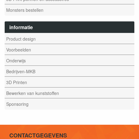
Monsters bestellen
informatie
Product design
Voorbeelden
Onderwijs
Bedrijven-MKB
3D Printen
Bewerken van kunststoffen
Sponsoring
CONTACTGEGEVENS