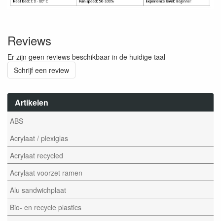
Reviews
Er zijn geen reviews beschikbaar in de huidige taal
Schrijf een review
Artikelen
ABS
Acrylaat / plexiglas
Acrylaat recycled
Acrylaat voorzet ramen
Alu sandwichplaat
Bio- en recycle plastics