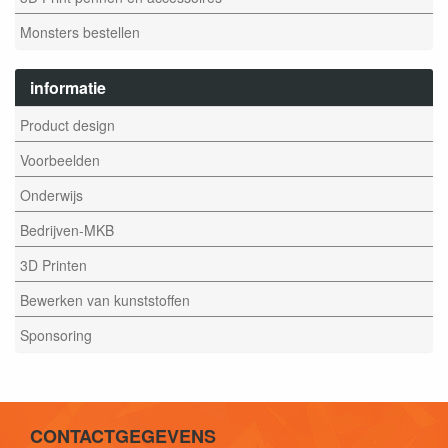
Monsters bestellen
informatie
Product design
Voorbeelden
Onderwijs
Bedrijven-MKB
3D Printen
Bewerken van kunststoffen
Sponsoring
CONTACTGEGEVENS