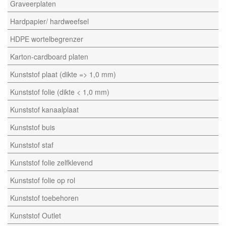
Graveerplaten
Hardpapier/ hardweefsel
HDPE wortelbegrenzer
Karton-cardboard platen
Kunststof plaat (dikte => 1,0 mm)
Kunststof folie (dikte < 1,0 mm)
Kunststof kanaalplaat
Kunststof buis
Kunststof staf
Kunststof folie zelfklevend
Kunststof folie op rol
Kunststof toebehoren
Kunststof Outlet