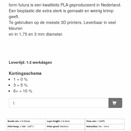
form futura is een kwaliteits PLA geproduceerd in Nederland.
Een bioplastic die extra sterk is gemaakt en weinig krimp
geeft.
Te gebruiken op de meeste 3D printers. Leverbaar in veel
kleuren
en in 1,75 en 3 mm diameter.
Levertijd: 1-2 werkdagen
Kortingsschema
1 = 0 %
3 = 5 %
6+ = 10 %