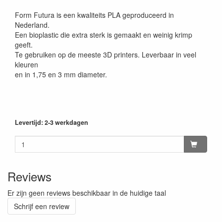
Form Futura is een kwaliteits PLA geproduceerd in
Nederland.
Een bioplastic die extra sterk is gemaakt en weinig krimp
geeft.
Te gebruiken op de meeste 3D printers. Leverbaar in veel
kleuren
en in 1,75 en 3 mm diameter.
Levertijd: 2-3 werkdagen
Reviews
Er zijn geen reviews beschikbaar in de huidige taal
Schrijf een review