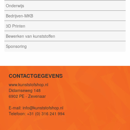
Onderwijs
Bedrijven-MKB
3D Printen
Bewerken van kunststoffen
Sponsoring
CONTACTGEGEVENS
www.kunststofshop.nl
Didamseweg 148
6902 PE - Zevenaar
E-mail: info@kunststofshop.nl
Telefoon: +31 (0) 316 241 994