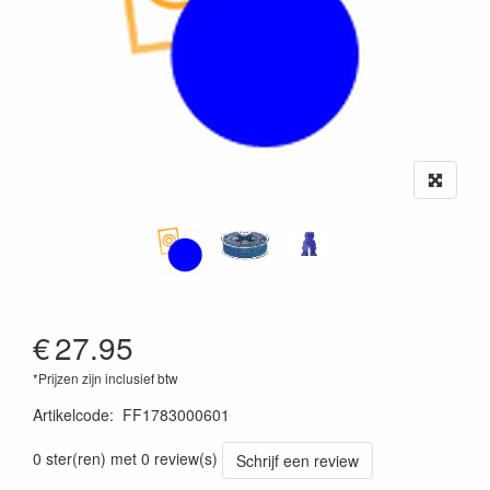
€
27.95
*Prijzen zijn inclusief btw
Artikelcode
:
FF1783000601
0 ster(ren) met 0 review(s)
Schrijf een review