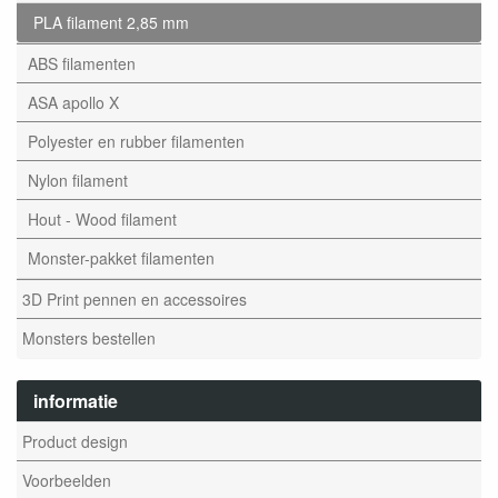
PLA filament 2,85 mm
ABS filamenten
ASA apollo X
Polyester en rubber filamenten
Nylon filament
Hout - Wood filament
Monster-pakket filamenten
3D Print pennen en accessoires
Monsters bestellen
informatie
Product design
Voorbeelden