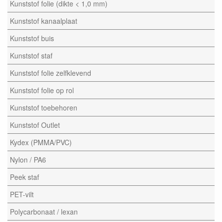
Kunststof folie (dikte < 1,0 mm)
Kunststof kanaalplaat
Kunststof buis
Kunststof staf
Kunststof folie zelfklevend
Kunststof folie op rol
Kunststof toebehoren
Kunststof Outlet
Kydex (PMMA/PVC)
Nylon / PA6
Peek staf
PET-vilt
Polycarbonaat / lexan