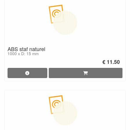
ABS staf naturel
1000 x D: 15 mm
€ 11.50