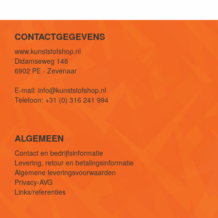
CONTACTGEGEVENS
www.kunststofshop.nl
Didamseweg 148
6902 PE - Zevenaar
E-mail: info@kunststofshop.nl
Telefoon: +31 (0) 316 241 994
ALGEMEEN
Contact en bedrijfsinformatie
Levering, retour en betalingsinformatie
Algemene leveringsvoorwaarden
Privacy-AVG
Links/referenties