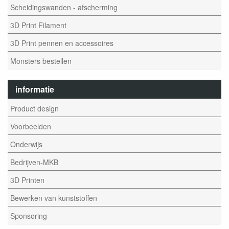
Scheidingswanden - afscherming
3D Print Filament
3D Print pennen en accessoires
Monsters bestellen
informatie
Product design
Voorbeelden
Onderwijs
Bedrijven-MKB
3D Printen
Bewerken van kunststoffen
Sponsoring