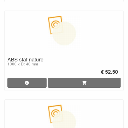
ABS staf naturel
1000 x D: 40 mm
€ 52.50