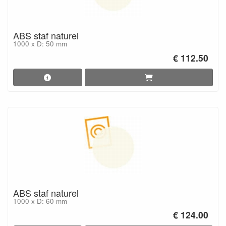
ABS staf naturel
1000 x D: 50 mm
€ 112.50
ABS staf naturel
1000 x D: 60 mm
€ 124.00