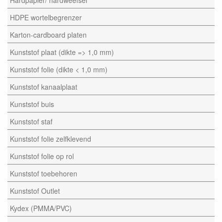
HDPE wortelbegrenzer
Karton-cardboard platen
Kunststof plaat (dikte => 1,0 mm)
Kunststof folie (dikte < 1,0 mm)
Kunststof kanaalplaat
Kunststof buis
Kunststof staf
Kunststof folie zelfklevend
Kunststof folie op rol
Kunststof toebehoren
Kunststof Outlet
Kydex (PMMA/PVC)