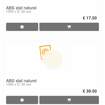
ABS staf naturel
1000 x D: 20 mm
€ 17.50
ABS staf naturel
1000 x D: 30 mm
€ 39.50