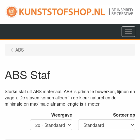
Menu
ABS
ABS Staf
Sterke staf uit ABS materiaal. ABS is prima te bewerken, lijmen en
zagen. De staven komen alleen in de kleur naturel en de
minimale en maximale afname lengte is 1 meter.
Weergave
Sorteer op