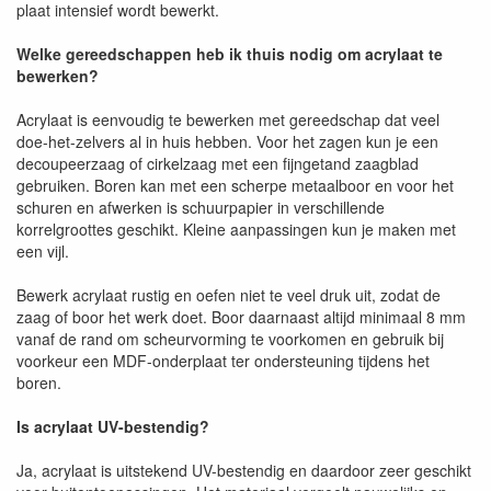
plaat intensief wordt bewerkt.
Welke gereedschappen heb ik thuis nodig om acrylaat te
bewerken?
Acrylaat is eenvoudig te bewerken met gereedschap dat veel
doe-het-zelvers al in huis hebben. Voor het zagen kun je een
decoupeerzaag of cirkelzaag met een fijngetand zaagblad
gebruiken. Boren kan met een scherpe metaalboor en voor het
schuren en afwerken is schuurpapier in verschillende
korrelgroottes geschikt. Kleine aanpassingen kun je maken met
een vijl.
Bewerk acrylaat rustig en oefen niet te veel druk uit, zodat de
zaag of boor het werk doet. Boor daarnaast altijd minimaal 8 mm
vanaf de rand om scheurvorming te voorkomen en gebruik bij
voorkeur een MDF-onderplaat ter ondersteuning tijdens het
boren.
Is acrylaat UV-bestendig?
Ja, acrylaat is uitstekend UV-bestendig en daardoor zeer geschikt