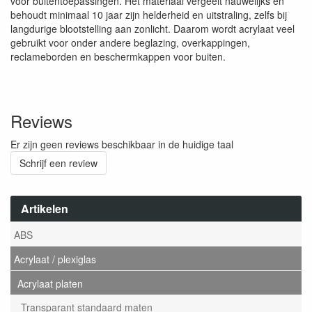
voor buitentoepassingen. Het materiaal vergeelt nauwelijks en
behoudt minimaal 10 jaar zijn helderheid en uitstraling, zelfs bij
langdurige blootstelling aan zonlicht. Daarom wordt acrylaat veel
gebruikt voor onder andere beglazing, overkappingen,
reclameborden en beschermkappen voor buiten.
Reviews
Er zijn geen reviews beschikbaar in de huidige taal
Schrijf een review
Artikelen
ABS
Acrylaat / plexiglas
Acrylaat platen
Transparant standaard maten