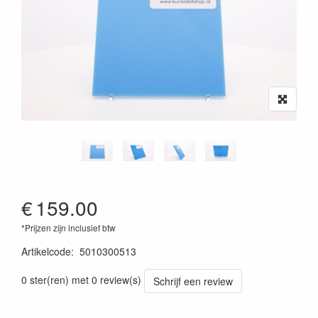
€
159.00
*Prijzen zijn inclusief btw
Artikelcode
:
5010300513
0 ster(ren) met 0 review(s)
Schrijf een review