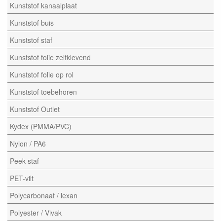
Kunststof kanaalplaat
Kunststof buis
Kunststof staf
Kunststof folie zelfklevend
Kunststof folie op rol
Kunststof toebehoren
Kunststof Outlet
Kydex (PMMA/PVC)
Nylon / PA6
Peek staf
PET-vilt
Polycarbonaat / lexan
Polyester / Vivak