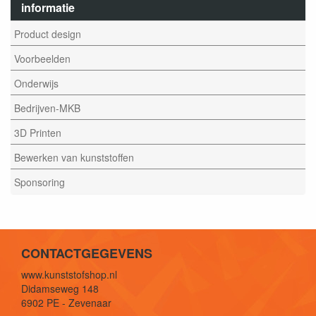
informatie
Product design
Voorbeelden
Onderwijs
Bedrijven-MKB
3D Printen
Bewerken van kunststoffen
Sponsoring
CONTACTGEGEVENS
www.kunststofshop.nl
Didamseweg 148
6902 PE - Zevenaar