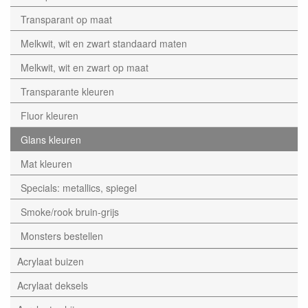
Transparant op maat
Melkwit, wit en zwart standaard maten
Melkwit, wit en zwart op maat
Transparante kleuren
Fluor kleuren
Glans kleuren
Mat kleuren
Specials: metallics, spiegel
Smoke/rook bruin-grijs
Monsters bestellen
Acrylaat buizen
Acrylaat deksels