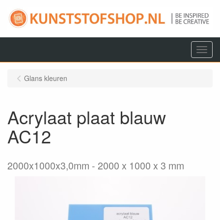
Menu
Glans kleuren
Acrylaat plaat blauw
AC12
2000x1000x3,0mm
2000 x 1000 x 3 mm