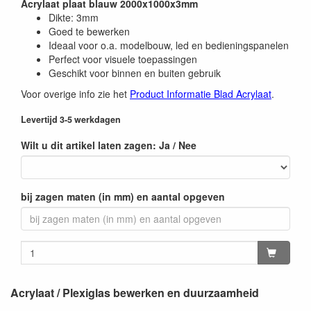
Acrylaat plaat blauw 2000x1000x3mm
Dikte: 3mm
Goed te bewerken
Ideaal voor o.a. modelbouw, led en bedieningspanelen
Perfect voor visuele toepassingen
Geschikt voor binnen en buiten gebruik
Voor overige info zie het
Product Informatie Blad Acrylaat
.
Levertijd 3-5 werkdagen
Wilt u dit artikel laten zagen: Ja / Nee
bij zagen maten (in mm) en aantal opgeven
Acrylaat / Plexiglas bewerken en duurzaamheid