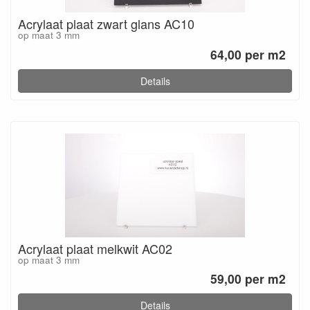
Acrylaat plaat zwart glans AC10
op maat 3 mm
64,00 per m2
Details
Acrylaat plaat melkwit AC02
op maat 3 mm
59,00 per m2
Details