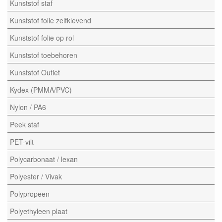
Kunststof staf
Kunststof folie zelfklevend
Kunststof folie op rol
Kunststof toebehoren
Kunststof Outlet
Kydex (PMMA/PVC)
Nylon / PA6
Peek staf
PET-vilt
Polycarbonaat / lexan
Polyester / Vivak
Polypropeen
Polyethyleen plaat