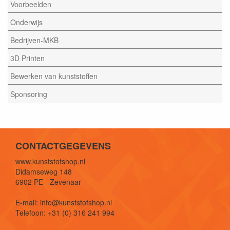
Voorbeelden
Onderwijs
Bedrijven-MKB
3D Printen
Bewerken van kunststoffen
Sponsoring
CONTACTGEGEVENS
www.kunststofshop.nl
Didamseweg 148
6902 PE - Zevenaar
E-mail: info@kunststofshop.nl
Telefoon: +31 (0) 316 241 994