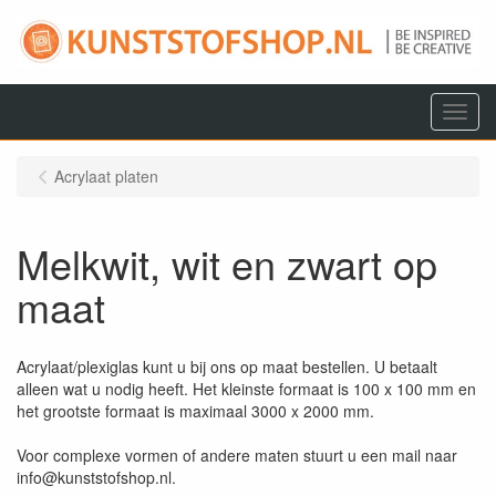
Menu
Acrylaat platen
Melkwit, wit en zwart op
maat
Acrylaat/plexiglas kunt u bij ons op maat bestellen. U betaalt
alleen wat u nodig heeft. Het kleinste formaat is 100 x 100 mm en
het grootste formaat is maximaal 3000 x 2000 mm.
Voor complexe vormen of andere maten stuurt u een mail naar
info@kunststofshop.nl.