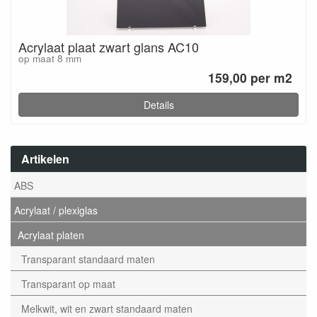
Acrylaat plaat zwart glans AC10
op maat 8 mm
159,00 per m2
Details
Artikelen
ABS
Acrylaat / plexiglas
Acrylaat platen
Transparant standaard maten
Transparant op maat
Melkwit, wit en zwart standaard maten