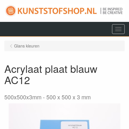
Menu
Glans kleuren
Acrylaat plaat blauw
AC12
500x500x3mm
500 x 500 x 3 mm