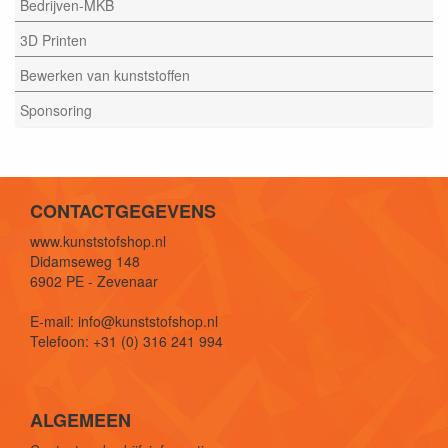
Bedrijven-MKB
3D Printen
Bewerken van kunststoffen
Sponsoring
CONTACTGEGEVENS
www.kunststofshop.nl
Didamseweg 148
6902 PE - Zevenaar
E-mail: info@kunststofshop.nl
Telefoon: +31 (0) 316 241 994
ALGEMEEN