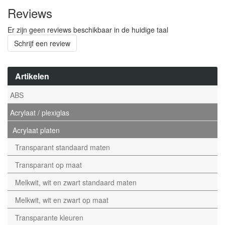
Reviews
Er zijn geen reviews beschikbaar in de huidige taal
Schrijf een review
Artikelen
ABS
Acrylaat / plexiglas
Acrylaat platen
Transparant standaard maten
Transparant op maat
Melkwit, wit en zwart standaard maten
Melkwit, wit en zwart op maat
Transparante kleuren