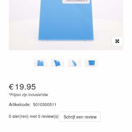
€
19.95
*Prijzen zijn inclusief btw
Artikelcode
:
5010300511
0 ster(ren) met 0 review(s)
Schrijf een review