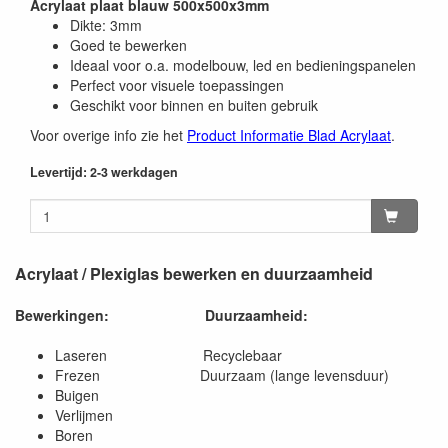
Acrylaat plaat blauw 500x500x3mm
Dikte: 3mm
Goed te bewerken
Ideaal voor o.a. modelbouw, led en bedieningspanelen
Perfect voor visuele toepassingen
Geschikt voor binnen en buiten gebruik
Voor overige info zie het
Product Informatie Blad Acrylaat
.
Levertijd: 2-3 werkdagen
Acrylaat / Plexiglas bewerken en duurzaamheid
Bewerkingen:
Duurzaamheid:
Laseren Recyclebaar
Frezen Duurzaam (lange levensduur)
Buigen
Verlijmen
Boren