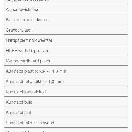
Alu sandwichplaat
Bio- en recycle plastics
Graveerplaten
Hardpapier/ hardweefsel
HDPE wortelbegrenzer
Karton-cardboard platen
Kunststof plaat (dikte => 1,0 mm)
Kunststof folie (dikte < 1,0 mm)
Kunststof kanaalplaat
Kunststof buis
Kunststof staf
Kunststof folie zelfklevend