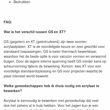
Bedrukken
FAQ:
Wat is het verschil tussen GS en XT?
GS (gegoten) en XT (geëxtrudeerd) zijn twee soorten
acrylaatplaten. XT is de voordeligste keuze en zeer geschikt voor
standaard toepassingen. GS is beter thermisch bewerkbaar,
waardoor het de beste optie is voor vacuüm vormen en verwarmd
buigen. Door de lagere interne spanning heeft GS minder kans op
scheurvorming tijdens de bewerking. Kortom: kies XT voor een
voordelige standaardoplossing en GS voor projecten waarbij de
plaat intensief wordt bewerkt.
Welke gereedschappen heb ik thuis nodig om acrylaat te
bewerken?
Acrylaat is eenvoudig te bewerken met gereedschap dat veel
doe-het-zelvers al in huis hebben. Voor het zagen kun je een