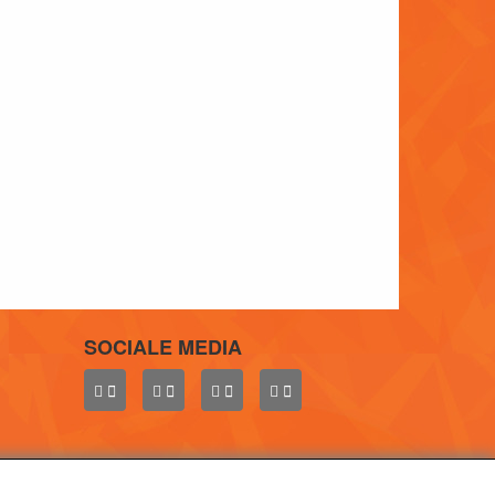
SOCIALE MEDIA