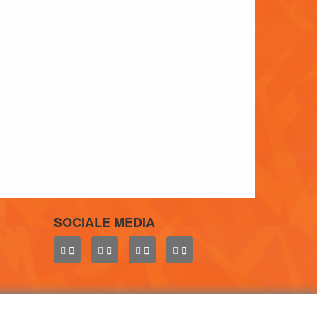
SOCIALE MEDIA