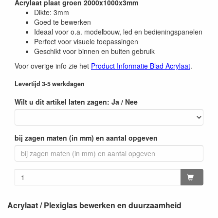
Acrylaat plaat groen 2000x1000x3mm
Dikte: 3mm
Goed te bewerken
Ideaal voor o.a. modelbouw, led en bedieningspanelen
Perfect voor visuele toepassingen
Geschikt voor binnen en buiten gebruik
Voor overige info zie het
Product Informatie Blad Acrylaat
.
Levertijd 3-5 werkdagen
Wilt u dit artikel laten zagen: Ja / Nee
bij zagen maten (in mm) en aantal opgeven
Acrylaat / Plexiglas bewerken en duurzaamheid