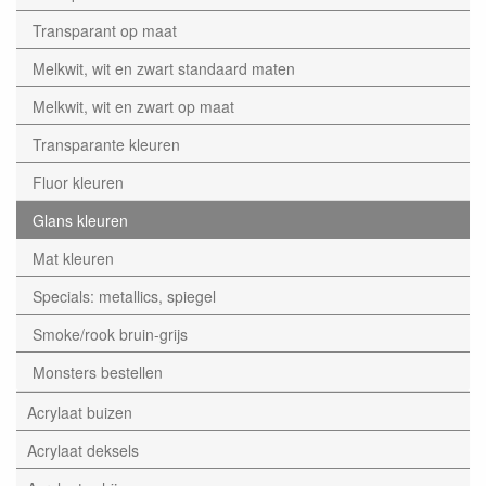
Transparant op maat
Melkwit, wit en zwart standaard maten
Melkwit, wit en zwart op maat
Transparante kleuren
Fluor kleuren
Glans kleuren
Mat kleuren
Specials: metallics, spiegel
Smoke/rook bruin-grijs
Monsters bestellen
Acrylaat buizen
Acrylaat deksels