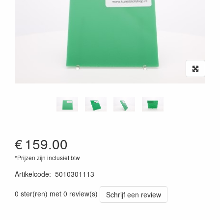
€
159.00
*Prijzen zijn inclusief btw
Artikelcode
:
5010301113
0 ster(ren) met 0 review(s)
Schrijf een review