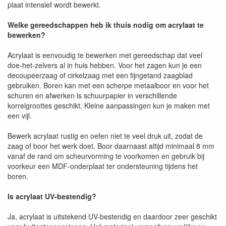
plaat intensief wordt bewerkt.
Welke gereedschappen heb ik thuis nodig om acrylaat te
bewerken?
Acrylaat is eenvoudig te bewerken met gereedschap dat veel
doe-het-zelvers al in huis hebben. Voor het zagen kun je een
decoupeerzaag of cirkelzaag met een fijngetand zaagblad
gebruiken. Boren kan met een scherpe metaalboor en voor het
schuren en afwerken is schuurpapier in verschillende
korrelgroottes geschikt. Kleine aanpassingen kun je maken met
een vijl.
Bewerk acrylaat rustig en oefen niet te veel druk uit, zodat de
zaag of boor het werk doet. Boor daarnaast altijd minimaal 8 mm
vanaf de rand om scheurvorming te voorkomen en gebruik bij
voorkeur een MDF-onderplaat ter ondersteuning tijdens het
boren.
Is acrylaat UV-bestendig?
Ja, acrylaat is uitstekend UV-bestendig en daardoor zeer geschikt