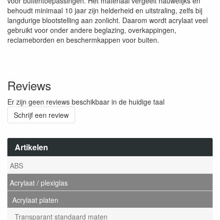
voor buitentoepassingen. Het materiaal vergeelt nauwelijks en
behoudt minimaal 10 jaar zijn helderheid en uitstraling, zelfs bij
langdurige blootstelling aan zonlicht. Daarom wordt acrylaat veel
gebruikt voor onder andere beglazing, overkappingen,
reclameborden en beschermkappen voor buiten.
Reviews
Er zijn geen reviews beschikbaar in de huidige taal
Schrijf een review
Artikelen
ABS
Acrylaat / plexiglas
Acrylaat platen
Transparant standaard maten