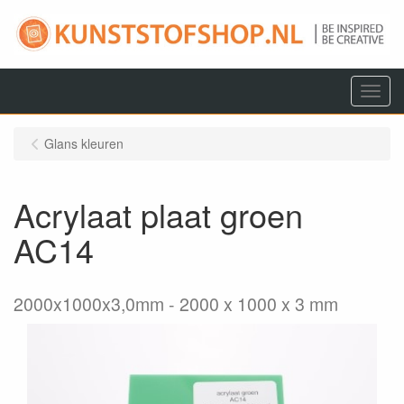
Menu
Glans kleuren
Acrylaat plaat groen
AC14
2000x1000x3,0mm
2000 x 1000 x 3 mm