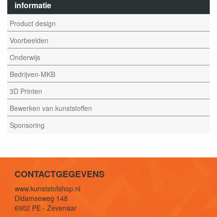
informatie
Product design
Voorbeelden
Onderwijs
Bedrijven-MKB
3D Printen
Bewerken van kunststoffen
Sponsoring
CONTACTGEGEVENS
www.kunststofshop.nl
Didamseweg 148
6902 PE - Zevenaar