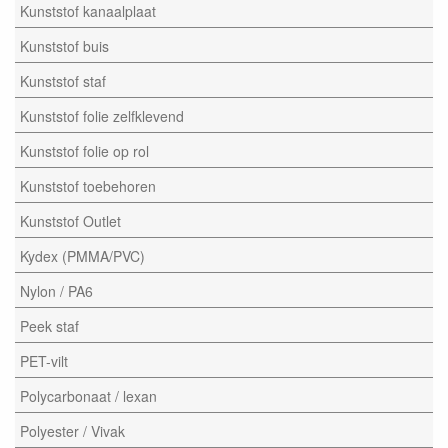
Kunststof kanaalplaat
Kunststof buis
Kunststof staf
Kunststof folie zelfklevend
Kunststof folie op rol
Kunststof toebehoren
Kunststof Outlet
Kydex (PMMA/PVC)
Nylon / PA6
Peek staf
PET-vilt
Polycarbonaat / lexan
Polyester / Vivak