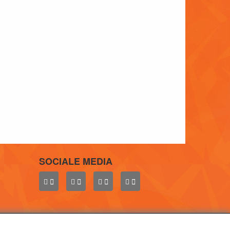
SOCIALE MEDIA