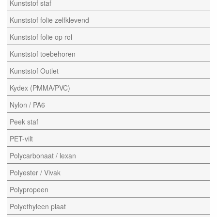
Kunststof staf
Kunststof folie zelfklevend
Kunststof folie op rol
Kunststof toebehoren
Kunststof Outlet
Kydex (PMMA/PVC)
Nylon / PA6
Peek staf
PET-vilt
Polycarbonaat / lexan
Polyester / Vivak
Polypropeen
Polyethyleen plaat