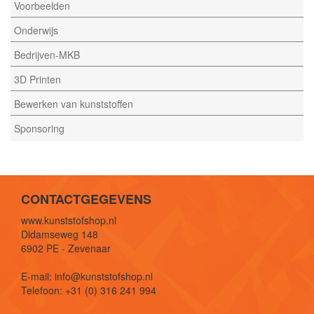
Voorbeelden
Onderwijs
Bedrijven-MKB
3D Printen
Bewerken van kunststoffen
Sponsoring
CONTACTGEGEVENS
www.kunststofshop.nl
Didamseweg 148
6902 PE - Zevenaar
E-mail: info@kunststofshop.nl
Telefoon: +31 (0) 316 241 994