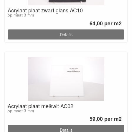
Acrylaat plaat zwart glans AC10
op maat 3 mm
64,00 per m2
Details
Acrylaat plaat melkwit AC02
op maat 3 mm
59,00 per m2
Details