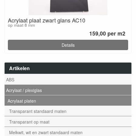
Acrylaat plaat zwart glans AC10
op maat 8 mm
159,00 per m2
Details
Artikelen
ABS
Acrylaat / plexiglas
Acrylaat platen
Transparant standaard maten
Transparant op maat
Melkwit, wit en zwart standaard maten