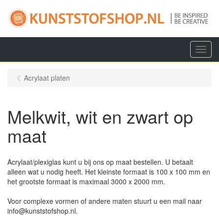
Menu
Acrylaat platen
Melkwit, wit en zwart op
maat
Acrylaat/plexiglas kunt u bij ons op maat bestellen. U betaalt
alleen wat u nodig heeft. Het kleinste formaat is 100 x 100 mm en
het grootste formaat is maximaal 3000 x 2000 mm.
Voor complexe vormen of andere maten stuurt u een mail naar
info@kunststofshop.nl.