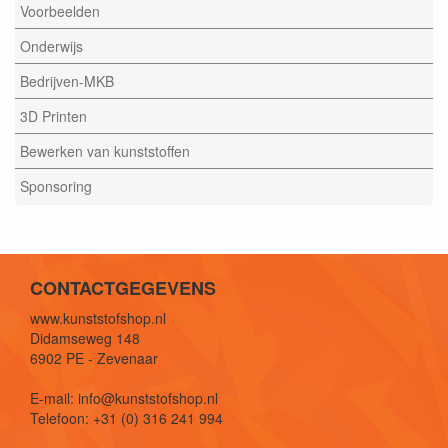
Voorbeelden
Onderwijs
Bedrijven-MKB
3D Printen
Bewerken van kunststoffen
Sponsoring
CONTACTGEGEVENS
www.kunststofshop.nl
Didamseweg 148
6902 PE - Zevenaar
E-mail: info@kunststofshop.nl
Telefoon: +31 (0) 316 241 994