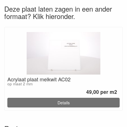
Deze plaat laten zagen in een ander
formaat? Klik hieronder.
Acrylaat plaat melkwit AC02
op maat 2 mm
49,00 per m2
Details