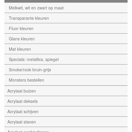
Melkwit, wit en zwart op maat
Transparante kleuren
Fluor kleuren
Glans kleuren
Mat kleuren
Specials: metallics, spiegel
Smoke/rook bruin-grijs
Monsters bestellen
Acrylaat buizen
Acrylaat deksels
Acrylaat schijven
Acrylaat staven