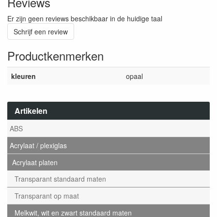
Reviews
Er zijn geen reviews beschikbaar in de huidige taal
Schrijf een review
Productkenmerken
kleuren
opaal
Artikelen
ABS
Acrylaat / plexiglas
Acrylaat platen
Transparant standaard maten
Transparant op maat
Melkwit, wit en zwart standaard maten