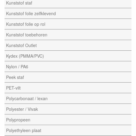
Kunststof staf
Kunststof folie zelfklevend
Kunststof folie op rol
Kunststof toebehoren
Kunststof Outlet
Kydex (PMMA/PVC)
Nylon / PA6
Peek staf
PET-vilt
Polycarbonaat / lexan
Polyester / Vivak
Polypropeen
Polyethyleen plaat