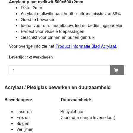
Acrylaat plaat melkwit 500x500x2mm
Dikte: 2mm
Acrylaat melkwit/opaal heeft lichttransmissie van 38%
Goed te bewerken
Ideaal voor o.a. modelbouw, led en bedieningspanelen
Perfect voor visuele toepassingen
Geschikt voor binnen en buiten gebruik
Voor overige info zie het
Product Informatie Blad Acrylaat
.
Levertijd: 1-2 werkdagen
Acrylaat / Plexiglas bewerken en duurzaamheid
Bewerkingen:
Duurzaamheid:
Laseren Recyclebaar
Frezen Duurzaam (lange levensduur)
Buigen
Verlijmen