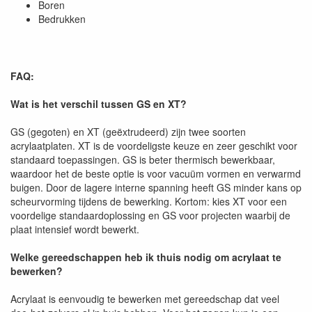
Boren
Bedrukken
FAQ:
Wat is het verschil tussen GS en XT?
GS (gegoten) en XT (geëxtrudeerd) zijn twee soorten
acrylaatplaten. XT is de voordeligste keuze en zeer geschikt voor
standaard toepassingen. GS is beter thermisch bewerkbaar,
waardoor het de beste optie is voor vacuüm vormen en verwarmd
buigen. Door de lagere interne spanning heeft GS minder kans op
scheurvorming tijdens de bewerking. Kortom: kies XT voor een
voordelige standaardoplossing en GS voor projecten waarbij de
plaat intensief wordt bewerkt.
Welke gereedschappen heb ik thuis nodig om acrylaat te
bewerken?
Acrylaat is eenvoudig te bewerken met gereedschap dat veel