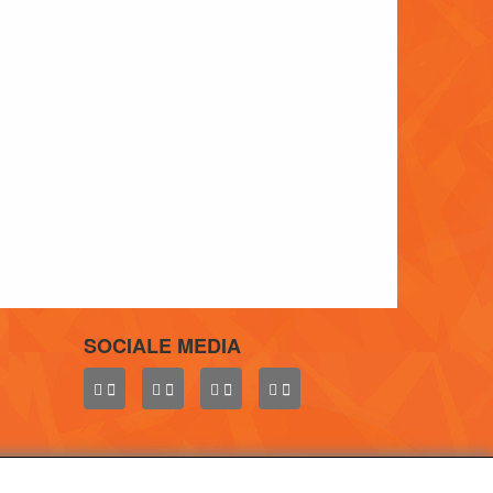
SOCIALE MEDIA