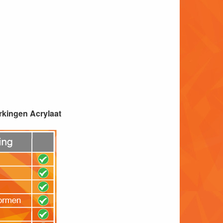
rkingen Acrylaat